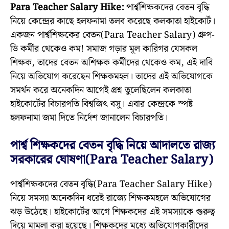
Para Teacher Salary Hike:
পার্শ্বশিক্ষকদের বেতন বৃদ্ধি
নিয়ে কেন্দ্রের কাছে হলফনামা তলব করেছে কলকাতা হাইকোর্ট।
একজন পার্শ্বশিক্ষকের বেতন(Para Teacher Salary) গ্রুপ-
ডি কর্মীর থেকেও কম! সমাজ গড়ার মূল কারিগর যেসকল
শিক্ষক, তাদের বেতন অশিক্ষক কর্মীদের থেকেও কম, এই দাবি
নিয়ে অভিযোগ করেছেন শিক্ষকমহল। তাদের এই অভিযোগকে
সমর্থন করে অনেকদিন আগেই প্রশ্ন তুলেছিলেন কলকাতা
হাইকোর্টের বিচারপতি বিশ্বজিৎ বসু। এবার কেন্দ্রকে স্পষ্ট
হলফনামা জমা দিতে নির্দেশ জানালেন বিচারপতি।
পার্শ্ব শিক্ষকদের বেতন বৃদ্ধি নিয়ে আদালতে রাজ্য
সরকারের ঘোষণা(Para Teacher Salary)
পার্শ্বশিক্ষকদের বেতন বৃদ্ধি(Para Teacher Salary Hike)
নিয়ে সমস্যা অনেকদিন ধরেই রাজ্যে শিক্ষকমহলে অভিযোগের
ঝড় উঠেছে। হাইকোর্টের আগে শিক্ষকদের এই সমস্যাকে গুরুত্ব
দিয়ে মামলা করা হয়েছে। শিক্ষকদের মধ্যে অভিযোগকারীদের