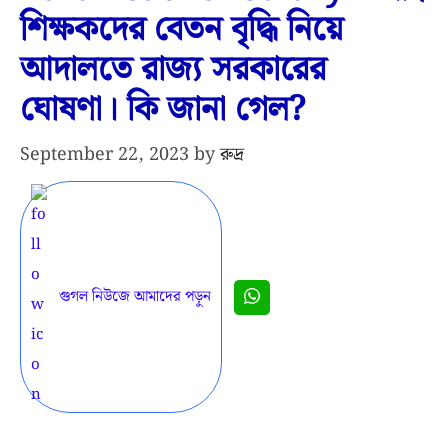
শিক্ষকদের বেতন বৃদ্ধি নিয়ে
আদালতে রাজ্য সরকারের
ঘোষণা। কি জানা গেল?
September 22, 2023
by
রুদ্র
গুগল নিউজে আমাদের পড়ুন