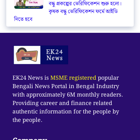
বন্ধু প্রকল্পের ভেরিফিকেশন শুরু হলো।
কৃষক বন্ধু ভেরিফিকেশন ফর্মে আইডি
দিতে হবে
EK24 News is
MSME registered
popular
Bengali News Portal in Bengal Industry
with approximately 6M monthly readers.
Providing career and finance related
authentic information for the people by
the people.