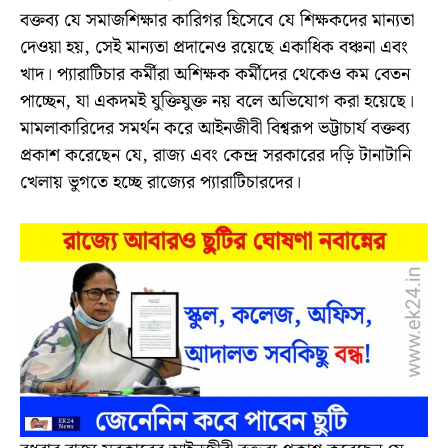
বক্তব্য যে সমাজশিক্ষার কারিগর হিসেবে যে শিক্ষকদের মান্যতা
দেওয়া হয়, সেই মান্যতা প্রদানেও রয়েছে একাধিক বঞ্চনা এবং
খাদ। প্যারাটিচার কর্মীরা অশিক্ষক কর্মীদের থেকেও কম বেতন
পাচ্ছেন, যা একদমই যুক্তিযুক্ত নয় বলে অভিযোগ করা হয়েছে।
মামলাকারিদের সমর্থন করে আইনজীবী বিশ্বরূপ ভট্টাচার্য বক্তব্য
প্রকাশ করেছেন যে, রাজ্য এবং কেন্দ্র সরকারের দড়ি টানাটানি
খেলায় ভুগতে হচ্ছে রাজ্যের প্যারাটিচারদের।