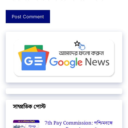
সাম্প্রতিক পোস্ট
7th Pay Commission: পশ্চিমবঙ্গে