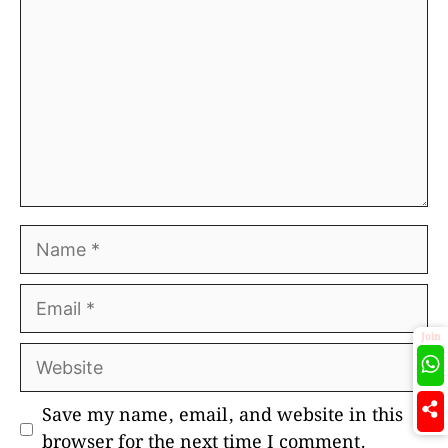
Name
Email
Join
Website
Save my name, email, and website in this
browser for the next time I comment.