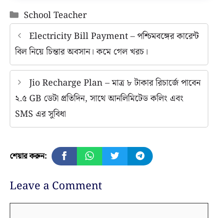
Categories
School Teacher
Electricity Bill Payment – পশ্চিমবঙ্গের কারেন্ট
বিল নিয়ে চিন্তার অবসান। কমে গেল খরচ।
Jio Recharge Plan – মাত্র ৮ টাকার রিচার্জে পাবেন
২.৫ GB ডেটা প্রতিদিন, সাথে আনলিমিটেড কলিং এবং
SMS এর সুবিধা
শেয়ার করুন:
Leave a Comment
Comment