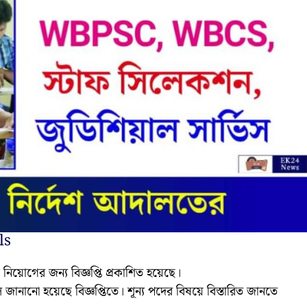
ls
মী নিয়োগের জন্য বিজ্ঞপ্তি প্রকাশিত হয়েছে।
ে জানানো হয়েছে বিজ্ঞপ্তিতে। শূন্য পদের বিষয়ে বিস্তারিত জানতে