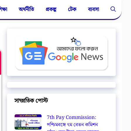
িক্ষা
অর্থনীতি
প্রকল্প
টেক
ব্যবসা
সাম্প্রতিক পোস্ট
7th Pay Commission:
পশ্চিমবঙ্গে ৭ম বেতন কমিশন