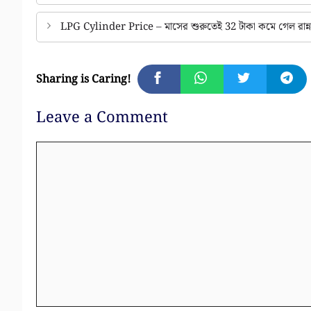
LPG Cylinder Price – মাসের শুরুতেই 32 টাকা কমে গেল রান্নার
Sharing is Caring!
Leave a Comment
Comment