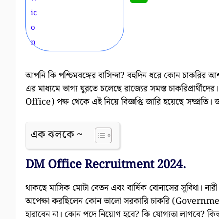
আপনি কি পশ্চিমবঙ্গের বাসিন্দা? বহুদিন ধরে কোন চাকরির 
এর মাধ্যমে ভাগ্য ঘুরতে চলেছে রাজ্যের সমস্ত চাকরিপ্রার্থ
Office) পক্ষ থেকে এই নিয়ে বিজ্ঞপ্তি জারি হয়েছে সম্প্রত
এক ঝলকে ~
DM Office Recruitment 2024.
থাকছে মাসিক মোটা বেতন এবং বার্ষিক বোনাসের সুবিধা। নার
অপেক্ষা করছিলেন কোন ভালো সরকারি চাকরি (Government
হারাবেন না। কোন পদে নিয়োগ হবে? কি যোগ্যতা লাগবে?