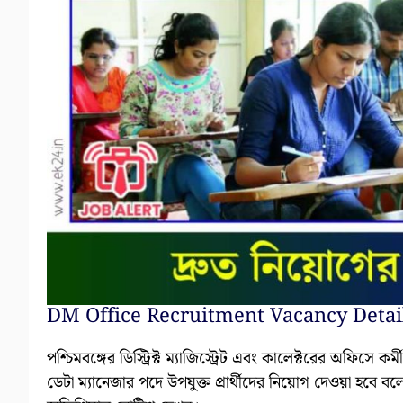
DM Office Recruitment Vacancy Detai
পশ্চিমবঙ্গের ডিস্ট্রিক্ট ম্যাজিস্ট্রেট এবং কালেক্টরের অফিসে কর্
ডেটা ম্যানেজার পদে উপযুক্ত প্রার্থীদের নিয়োগ দেওয়া হবে বল