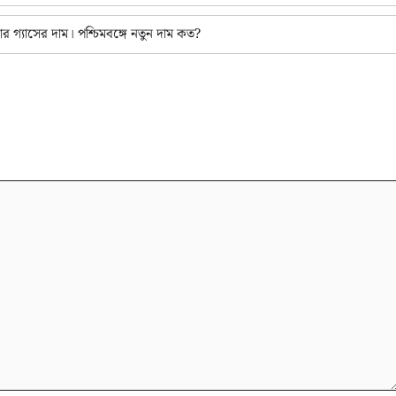
 গ্যাসের দাম। পশ্চিমবঙ্গে নতুন দাম কত?