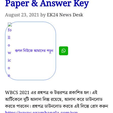
Paper & Answer Key
August 23, 2021
by
EK24 News Desk
গুগল নিউজে আমাদের পড়ুন
WBCS 2021 এর প্রশ্নপত্র ও উত্তরপত্র প্রকাশিত হল। এই
আর্টিকেলে দুটি আলাদা লিঙ্ক রয়েছে, আলাদা করে ডাউনলোড
করতে পারবেন। প্রশ্নপত্র ডাউনলোড করতে এই লিঙ্কে প্রেস করুন