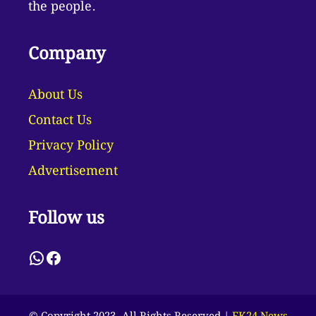
the people.
Company
About Us
Contact Us
Privacy Policy
Advertisement
Follow us
WhatsApp
Facebook