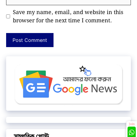
Save my name, email, and website in this
browser for the next time I comment.
Join
সাম্প্রতিক পোস্ট