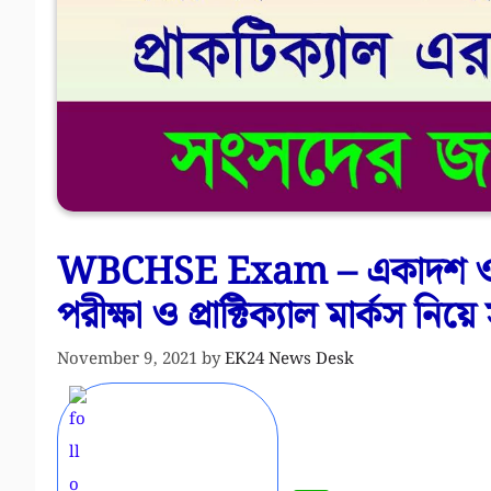
WBCHSE Exam – একাদশ ও দ্বাদ
পরীক্ষা ও প্রাক্টিক্যাল মার্কস নিয়
November 9, 2021
by
EK24 News Desk