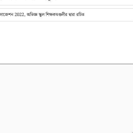
 2022, অভিজ্ঞ স্কুল শিক্ষকমণ্ডলীর দ্বারা রচিত