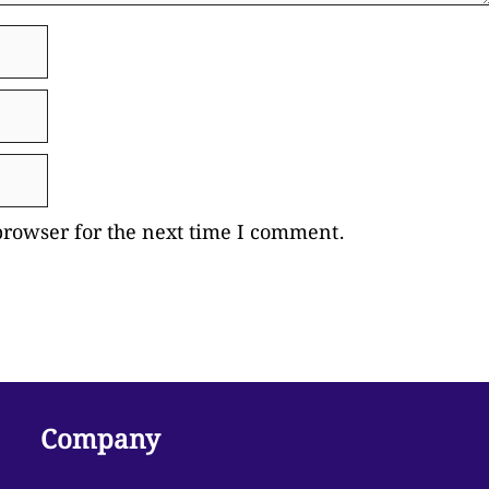
browser for the next time I comment.
Company