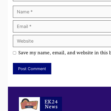
Name
Email
Website
Save my name, email, and website in this 