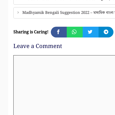
Madhyamik Bengali Suggestion 2022 – মাধ্যমিক বাংলা সাজেশন
Sharing is Caring!
Leave a Comment
Comment