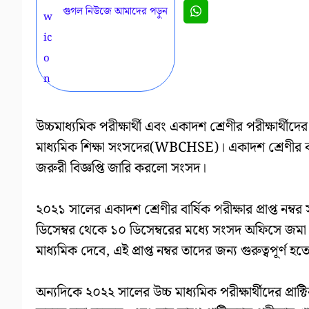
গুগল নিউজে আমাদের পড়ুন
উচ্চমাধ্যমিক পরীক্ষার্থী এবং একাদশ শ্রেণীর পরীক্ষার্থ
মাধ্যমিক শিক্ষা সংসদের(WBCHSE)। একাদশ শ্রেণীর বার্ষিক
জরুরী বিজ্ঞপ্তি জারি করলো সংসদ।
২০২১ সালের একাদশ শ্রেণীর বার্ষিক পরীক্ষার প্রাপ্ত ন
ডিসেম্বর থেকে ১০ ডিসেম্বরের মধ্যে সংসদ অফিসে জমা করত
মাধ্যমিক দেবে, এই প্রাপ্ত নম্বর তাদের জন্য গুরুত্ব
অন্যদিকে ২০২২ সালের উচ্চ মাধ্যমিক পরীক্ষার্থীদের প্রাক্ট