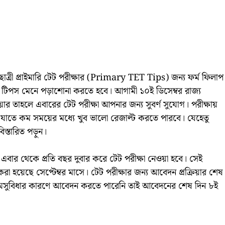
র-ছাত্রী প্রাইমারি টেট পরীক্ষার (Primary TET Tips) জন্য ফর্ম ফিলাপ
টি টিপস মেনে পড়াশোনা করতে হবে। আগামী ১০ই ডিসেম্বর রাজ্য
়ার তাহলে এবারের টেট পরীক্ষা আপনার জন্য সুবর্ণ সুযোগ। পরীক্ষায়
বে যাতে কম সময়ের মধ্যে খুব ভালো রেজাল্ট করতে পারবে। যেহেতু
স্তারিত পড়ুন।
ী এবার থেকে প্রতি বছর দুবার করে টেট পরীক্ষা নেওয়া হবে। সেই
শ করা হয়েছে সেপ্টেম্বর মাসে। টেট পরীক্ষার জন্য আবেদন প্রক্রিয়ার শেষ
ন্ন অসুবিধার কারণে আবেদন করতে পারেনি তাই আবেদনের শেষ দিন ৮ই