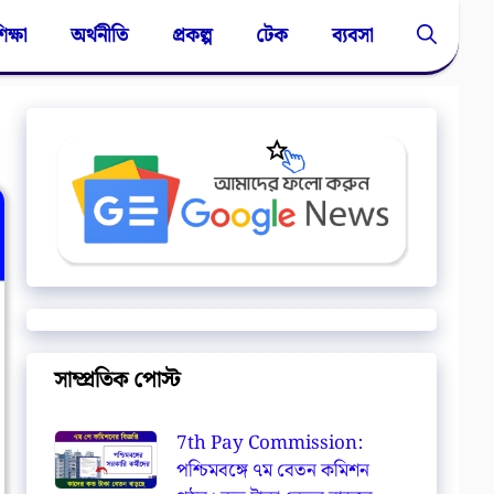
িক্ষা
অর্থনীতি
প্রকল্প
টেক
ব্যবসা
সাম্প্রতিক পোস্ট
7th Pay Commission:
পশ্চিমবঙ্গে ৭ম বেতন কমিশন