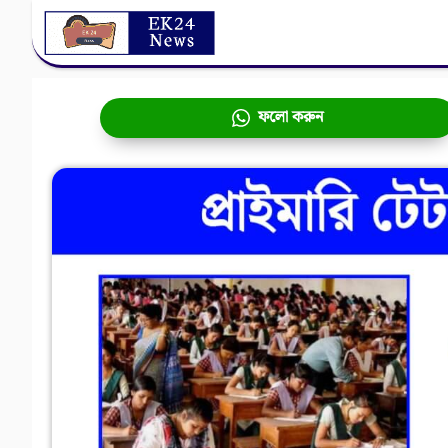
Skip
to
content
ফলো করুন