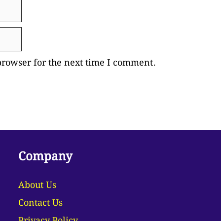
browser for the next time I comment.
Company
About Us
Contact Us
Privacy Policy