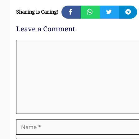
Sharing is Caring!
Leave a Comment
Comment
Name