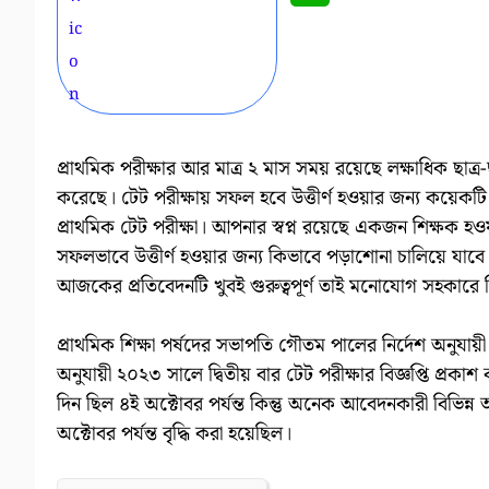
প্রাথমিক পরীক্ষার আর মাত্র ২ মাস সময় রয়েছে লক্ষাধিক ছাত্
করেছে। টেট পরীক্ষায় সফল হবে উত্তীর্ণ হওয়ার জন্য কয়েক
প্রাথমিক টেট পরীক্ষা। আপনার স্বপ্ন রয়েছে একজন শিক্ষক হওয
সফলভাবে উত্তীর্ণ হওয়ার জন্য কিভাবে পড়াশোনা চালিয়ে যা
আজকের প্রতিবেদনটি খুবই গুরুত্বপূর্ণ তাই মনোযোগ সহকারে বি
প্রাথমিক শিক্ষা পর্ষদের সভাপতি গৌতম পালের নির্দেশ অনুযায়
অনুযায়ী ২০২৩ সালে দ্বিতীয় বার টেট পরীক্ষার বিজ্ঞপ্তি প্রকা
দিন ছিল ৪ই অক্টোবর পর্যন্ত কিন্তু অনেক আবেদনকারী বিভি
অক্টোবর পর্যন্ত বৃদ্ধি করা হয়েছিল।