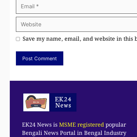
Email
Website
Save my name, email, and website in this 
EK24 News is
MSME registered
popular
Bengali News Portal in Bengal Industry