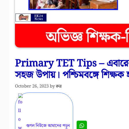
Primary TET Tips – এবারের প
সহজ উপায়। পশ্চিমবঙ্গে শিক্ষক 
October 26, 2023
by
রুদ্র
গুগল নিউজে আমাদের পড়ুন