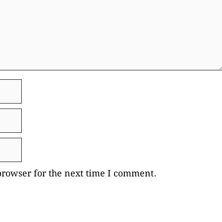
browser for the next time I comment.