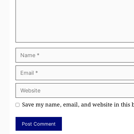
Name
Email
Website
Save my name, email, and website in this 