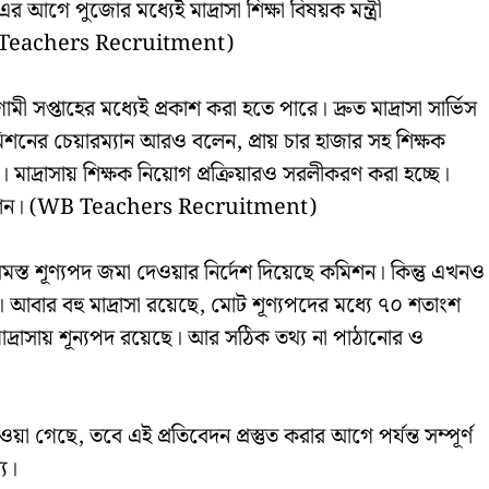
গে পুজোর মধ্যেই মাদ্রাসা শিক্ষা বিষয়ক মন্ত্রী
WB Teachers Recruitment)
মী সপ্তাহের মধ্যেই প্রকাশ করা হতে পারে। দ্রুত মাদ্রাসা সার্ভিস
নের চেয়ারম্যান আরও বলেন, প্রায় চার হাজার সহ শিক্ষক
। মাদ্রাসায় শিক্ষক নিয়ােগ প্রক্রিয়ারও সরলীকরণ করা হচ্ছে।
ে কমিশন। (WB Teachers Recruitment)
মস্ত শূণ্যপদ জমা দেওয়ার নির্দেশ দিয়েছে কমিশন। কিন্তু এখনও
নি। আবার বহু মাদ্রাসা রয়েছে, মোট শূণ্যপদের মধ্যে ৭০ শতাংশ
ু মাদ্রাসায় শূন্যপদ রয়েছে। আর সঠিক তথ্য না পাঠানোর ও
 গেছে, তবে এই প্রতিবেদন প্রস্তুত করার আগে পর্যন্ত সম্পূর্ণ
য।