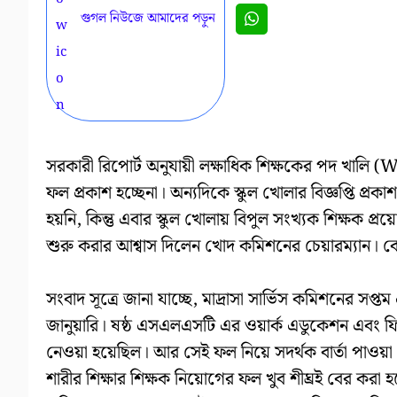
গুগল নিউজে আমাদের পড়ুন
সরকারী রিপোর্ট অনুযায়ী লক্ষাধিক শিক্ষকের পদ খালি (
ফল প্রকাশ হচ্ছেনা। অন্যদিকে স্কুল খোলার বিজ্ঞপ্তি প্রক
হয়নি, কিন্তু এবার স্কুল খোলায় বিপুল সংখ্যক শিক্ষক প্
শুরু করার আশ্বাস দিলেন খোদ কমিশনের চেয়ারম্যান। কো
সংবাদ সূত্রে জানা যাচ্ছে, মাদ্রাসা সার্ভিস কমিশনের সপ্
জানুয়ারি। ষষ্ঠ এসএলএসটি এর ওয়ার্ক এডুকেশন এবং ফি
নেওয়া হয়েছিল। আর সেই ফল নিয়ে সদর্থক বার্তা পাওয়া গে
শারীর শিক্ষার শিক্ষক নিয়ােগের ফল খুব শীঘ্রই বের করা হব