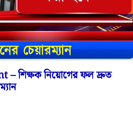
 শিক্ষক নিয়োগের ফল দ্রুত
ম্যান