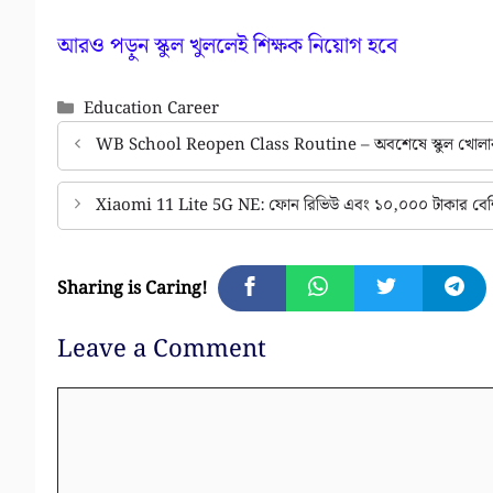
আরও পড়ুন স্কুল খুললেই শিক্ষক নিয়োগ হবে
Categories
Education Career
WB School Reopen Class Routine – অবশেষে স্কুল খোলার বিজ্
Xiaomi 11 Lite 5G NE: ফোন রিভিউ এবং ১০,০০০ টাকার বেশি ছ
Sharing is Caring!
Leave a Comment
Comment