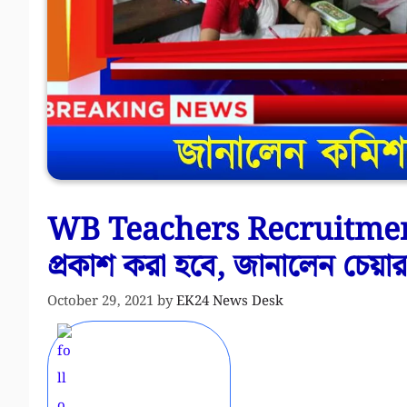
WB Teachers Recruitment –
প্রকাশ করা হবে, জানালেন চেয়ার
October 29, 2021
by
EK24 News Desk