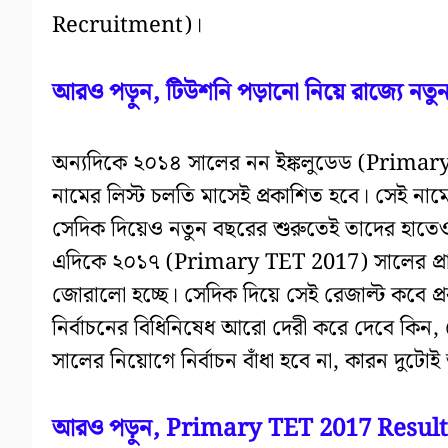
Recruitment)।
আরও পড়ুন, টিউশনি পড়ানো নিয়ে রাজ্যে নতু
অন্যদিকে ২০১৪ সালের নন ইঙ্কলুডেড (Primar
নামের লিস্ট চলতি মাসেই প্রকাশিত হবে। সেই নামে
সেদিক দিয়েও নতুন বছরের শুরুতেই তাদের হাতে
এদিকে ২০১৭ (Primary TET 2017) সালের প্রাথমিক
জোরালো হচ্ছে। সেদিক দিয়ে সেই রেজাল্ট কবে প্র
নির্বাচনের বিধিনিষেধ আরো দেরী করে দেবে কিন, 
সালের নিয়োগে নির্বাচন বাঁধা হবে না, কারন দুটো
আরও পড়ুন, Primary TET 2017 Result