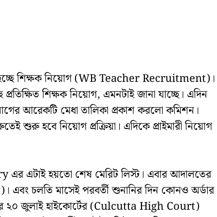
শুরু হচ্ছে শিক্ষক নিয়োগ (WB Teacher Recruitment)।
 প্রতিক্ষিত শিক্ষক নিয়োগ, এমনটাই জানা যাচ্ছে। এদিন
য়োগের আরেকটি মেধা তালিকা প্রকাশ করলো কমিশন।
ই শুরু হবে নিয়োগ প্রক্রিয়া। এদিকে প্রাইমারী নিয়োগ
 এর এটাই হয়তো শেষ মেরিট লিস্ট। এবার আদালতের
বং চলতি মাসেই পরবর্তী শুনানির দিন কোনও অর্ডার
বছর ২০ জুলাই হাইকোর্টের (Culcutta High Court)