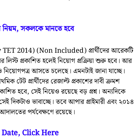
ন নিয়ম, সকলকে মানতে হবে
y TET 2014) (Non Included) প্রার্থীদের আরেকটি
র লিস্ট প্রকাশিত হলেই নিয়োগ প্রক্রিয়া শুরু হবে। আর
ও নিয়োগপত্র আসতে চলেছে। এমনটাই জানা যাচ্ছে।
 টেট প্রার্থীদের রেজাল্ট প্রকাশের দাবী ক্রমশ
কাশিত হবে, সেই নিয়েও রয়েছে বড় প্রশ্ন। অন্যদিকে
সেই দিকটাও ভাবাচ্ছে। তবে আপার প্রাইমারী এবং ২০১৪
ই আদালতের পর্যবেক্ষণে রয়েছে।
 Date, Click Here