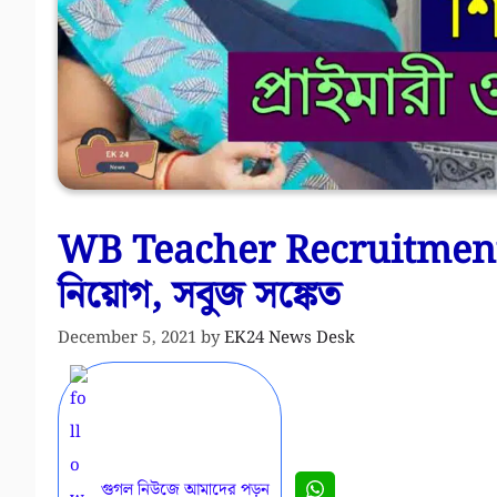
WB Teacher Recruitment – 
নিয়োগ, সবুজ সঙ্কেত
December 5, 2021
by
EK24 News Desk
গুগল নিউজে আমাদের পড়ুন