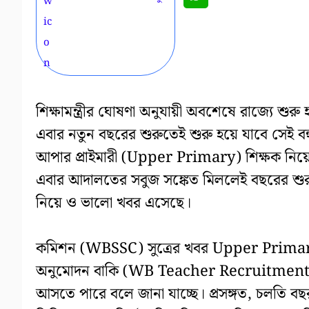
শিক্ষামন্ত্রীর ঘোষণা অনুযায়ী অবশেষে রাজ্যে 
এবার নতুন বছরের শুরুতেই শুরু হয়ে যাবে সেই বহু
আপার প্রাইমারী (Upper Primary) শিক্ষক নি
এবার আদালতের সবুজ সঙ্কেত মিললেই বছরের শুরুতে
নিয়ে ও ভালো খবর এসেছে।
কমিশন (WBSSC) সুত্রের খবর Upper Primary
অনুমোদন বাকি (WB Teacher Recruitment)। এ
আসতে পারে বলে জানা যাচ্ছে। প্রসঙ্গত, চলতি 