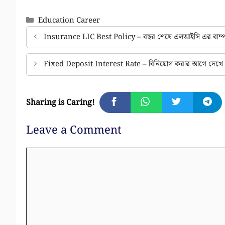
Categories
Education Career
Insurance LIC Best Policy – বছর শেষে এলআইসি এর বাম্পার প
Fixed Deposit Interest Rate – বিনিয়োগ করার আগে দেখে নিন
Sharing is Caring!
Leave a Comment
Comment