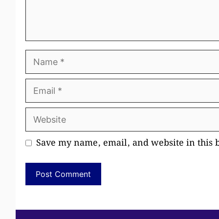
Name
Email
Website
Save my name, email, and website in this 