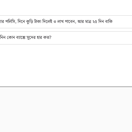
লিসি, দিনে কুড়ি টাকা দিলেই ৩ লাখ পাবেন, আর মাত্র ২৫ দিন বাকি
 কোন ব্যাঙ্কে সুদের হার কত?