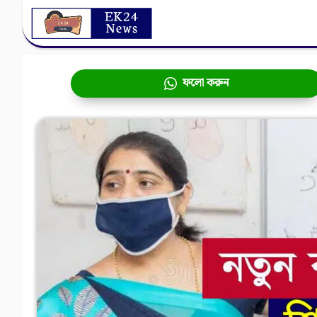
Skip
to
content
ফলো করুন