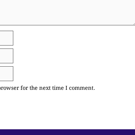
browser for the next time I comment.