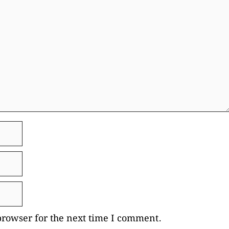
browser for the next time I comment.