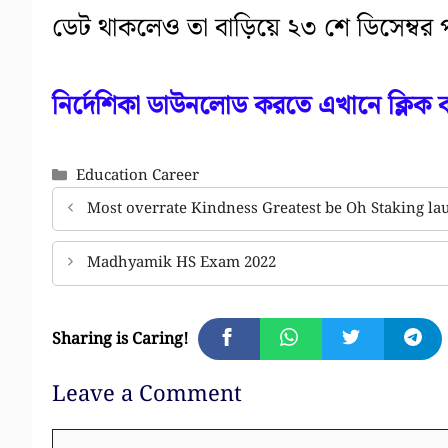
ডেট থাকলেও তা বাড়িয়ে ২৩ শে ডিসেম্বর 
নির্দেশিকা ডাউনলোড করতে এখানে ক্লিক 
Categories
Education Career
Most overrate Kindness Greatest be Oh Staking la
Madhyamik HS Exam 2022
Sharing is Caring!
Leave a Comment
Comment