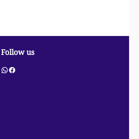
Follow us
WhatsApp
Facebook