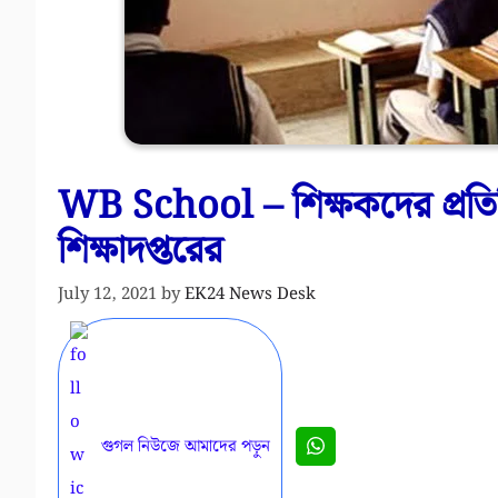
WB School – শিক্ষকদের প্রতিদ
শিক্ষাদপ্তরের
July 12, 2021
by
EK24 News Desk
গুগল নিউজে আমাদের পড়ুন