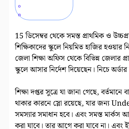
15 ডিসেম্বর থেকে সমস্ত প্রাথমিক ও উচ্চ
শিক্ষিকাদের স্কুলে নিয়মিত হাজির হওয়ার নির্
জেলা শিক্ষা অফিস থেকে বিভিন্ন জেলার প্রা
স্কুলে আসার নির্দেশ দিয়েছেন। নিচে অর্ড
শিক্ষা দপ্তর সুত্রে যা জানা গেছে, বর্তমান
থাকার কারনে স্লো রয়েছে, যার জন্য Un
সমস্যার সমাধান হবে। এবং সমস্ত মার্কস আ
করা যাবে। তার আগে করা যাবে না। এবং ইত