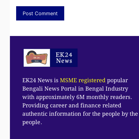
EK24 News is
MSME registered
popular
Bengali News Portal in Bengal Industry
with approximately 6M monthly readers.
Providing career and finance related
authentic information for the people by the
people.