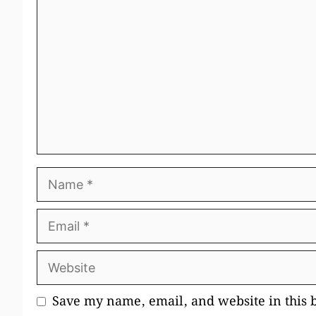
Name
Email
Website
Save my name, email, and website in this 