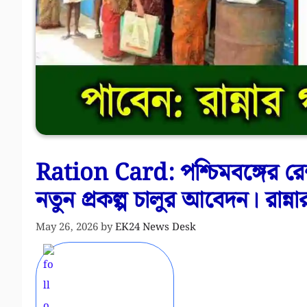
Ration Card: পশ্চিমবঙ্গের রেশ
নতুন প্রকল্প চালুর আবেদন। রান্ন
May 26, 2026
by
EK24 News Desk