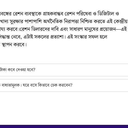
বঙ্গের রেশন ব্যবস্থাকে গ্রাহকবান্ধব রেশন পরিষেবা ও ডিজিটাল ও
খাদ্য সুরক্ষার পাশাপাশি অর্থনৈতিক নিরাপত্তা নিশ্চিত করতে এই কেন্দ্রীয়
সাহায্য করবে।রেশন ডিলারদের দাবি এবং সাধারণ মানুষের প্রয়োজন—এই
দ্ধান্ত নেবে, এটাই সকলের প্রত্যাশা। এই সংস্কার সফল হলে
্ত স্থাপন করবে।
র টাকা কবে দেওয়া হবে?
লিংক বাধ্যতামূলক। ঘরে বসে কিভাবে চেক করবেন?