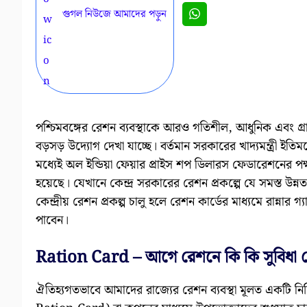
গুগল নিউজে আমাদের পড়ুন
পশ্চিমবঙ্গের রেশন ব্যবস্থাকে আরও গতিশীল, আধুনিক এবং গ্
বড়সড় উদ্যোগ দেখা যাচ্ছে। বর্তমান সরকারের খাদ্যমন্ত্রী ইতি
মধ্যেই অল ইন্ডিয়া ফেয়ার প্রাইস শপ ডিলারস ফেডারেশনের পক
হয়েছে। যেখানে কেন্দ্র সরকারের রেশন প্রকল্পে যে সমস্ত উন্
কেন্দ্রীয় রেশন প্রকল্প চালু হলে রেশন কার্ডের মাধ্যমে রান্নার
পাবেন।
Ration Card – আগে রেশনে কি কি সুবিধা দ
ঐতিহ্যগতভাবে আমাদের রাজ্যের রেশন ব্যবস্থা মূলত একটি নির্দ