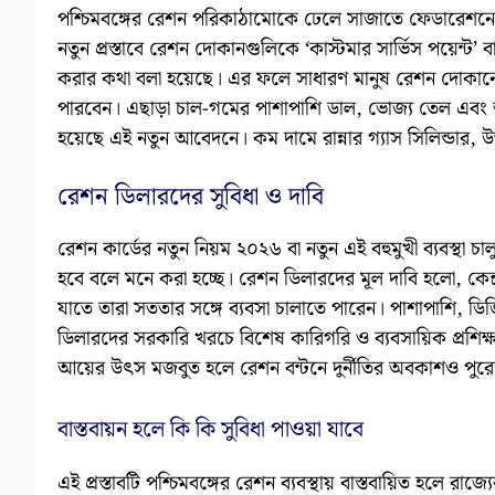
পশ্চিমবঙ্গের রেশন পরিকাঠামোকে ঢেলে সাজাতে ফেডারেশনের প
নতুন প্রস্তাবে রেশন দোকানগুলিকে ‘কাস্টমার সার্ভিস পয়েন্ট’ 
করার কথা বলা হয়েছে। এর ফলে সাধারণ মানুষ রেশন দোকানে
পারবেন। এছাড়া চাল-গমের পাশাপাশি ডাল, ভোজ্য তেল এবং অন্
হয়েছে এই নতুন আবেদনে। কম দামে রান্নার গ্যাস সিলিন্ডার, উজ
রেশন ডিলারদের সুবিধা ও দাবি
রেশন কার্ডের নতুন নিয়ম ২০২৬ বা নতুন এই বহুমুখী ব্যবস্থা চ
হবে বলে মনে করা হচ্ছে। রেশন ডিলারদের মূল দাবি হলো, কেন্
যাতে তারা সততার সঙ্গে ব্যবসা চালাতে পারেন। পাশাপাশি, ড
ডিলারদের সরকারি খরচে বিশেষ কারিগরি ও ব্যবসায়িক প্রশিক্
আয়ের উৎস মজবুত হলে রেশন বন্টনে দুর্নীতির অবকাশও পুরোপ
বাস্তবায়ন হলে কি কি সুবিধা পাওয়া যাবে
এই প্রস্তাবটি পশ্চিমবঙ্গের রেশন ব্যবস্থায় বাস্তবায়িত হলে রাজ