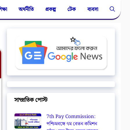
িক্ষা
অর্থনীতি
প্রকল্প
টেক
ব্যবসা
সাম্প্রতিক পোস্ট
7th Pay Commission:
পশ্চিমবঙ্গে ৭ম বেতন কমিশন