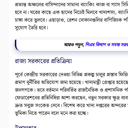
প্রত্যন্ত অঞ্চলের বাসিন্দাদের সামান্য ব্যাংকিং কাজ বা গ্যা
হবে না। ঘরের কাছে এক ছাদের নিচেই মিলবে খাদ্যশস্য, ব্যাংক
চাঙ্গা করে তুলবে। এছাড়াও, রেশন দোকানগুলির বাণিজ্যিক পরিধ
সুযোগ তৈরি হবে।
আরও পড়ুন,
পিএম কিষাণ ও সমস্ত সরকারি
রাজ্য সরকারের প্রতিক্রিয়া
পূর্বে কেন্দ্রীয় সরকারের দেওয়া বিভিন্ন প্রকল্প চালুর প্রস্তাব
প্রমাণ দুর্নীতির অভিযোগ জমা হয়েছে। খাদ্যমন্ত্রী গ্রেপ্তার হ
জনগণকে। তবে বর্তমান পরিবর্তিত রাজনৈতিক ও প্রশাসনিক প
ফেডারেশনের প্রতিনিধিরা আশা করছেন, নতুন সরকার ক্ষুদ্র ব্য
দ্রুত সবুজ সংকেত দেবে। বিশেষ করে খাদ্য দপ্তরের অন্দরের 
ভূমিকা নিতে পারেন বলে মনে করা হচ্ছে।