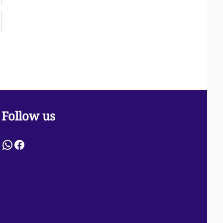
Follow us
WhatsApp
Facebook