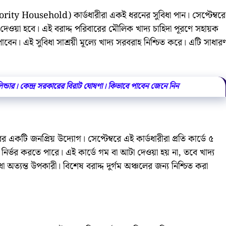
 Household) কার্ডধারীরা একই ধরনের সুবিধা পান। সেপ্টেম্বরে
দেওয়া হবে। এই বরাদ্দ পরিবারের মৌলিক খাদ্য চাহিদা পূরণে সহায়ক
পাবেন। এই সুবিধা সাশ্রয়ী মূল্যে খাদ্য সরবরাহ নিশ্চিত করে। এটি সাধার
িলিন্ডার। কেন্দ্র সরকারের বিরাট ঘোষণা। কিভাবে পাবেন জেনে নিন
ের একটি জনপ্রিয় উদ্যোগ। সেপ্টেম্বরে এই কার্ডধারীরা প্রতি কার্ডে ৫
র্ভর করতে পারে। এই কার্ডে গম বা আটা দেওয়া হয় না, তবে খাদ্য
বিধা অত্যন্ত উপকারী। বিশেষ বরাদ্দ দুর্গম অঞ্চলের জন্য নিশ্চিত করা