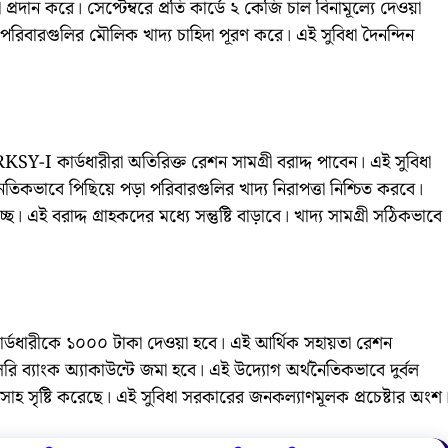
া প্রদান করে। সেপ্টেম্বরে প্রতি কার্ডে ২ কেজি চাল বিনামূল্যে দেওয়া
ণ পরিবারগুলির মৌলিক খাদ্য চাহিদা পূরণ করে। এই সুবিধা দৈনন্দিন
-I কার্ডধারীরা অতিরিক্ত রেশন সামগ্রী বরাদ্দ পাবেন। এই সুবিধা
থনৈতিকভাবে পিছিয়ে পড়া পরিবারগুলির খাদ্য নিরাপত্তা নিশ্চিত করবে।
এই বরাদ্দ গ্রাহকদের মধ্যে সন্তুষ্টি বাড়াবে। খাদ্য সামগ্রী সঠিকভাবে
ার্ডধারীকে ১০০০ টাকা দেওয়া হবে। এই আর্থিক সহায়তা রেশন
 ব্যাংক অ্যাকাউন্টে জমা হবে। এই উদ্যোগ অর্থনৈতিকভাবে দুর্বল
ৎসাহ সৃষ্টি করেছে। এই সুবিধা সরকারের জনকল্যাণমূলক প্রচেষ্টার অংশ