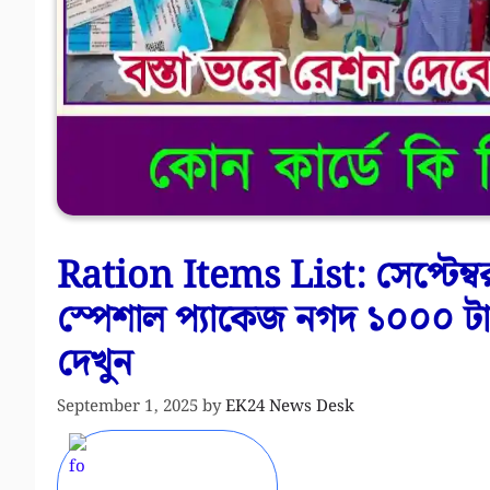
Ration Items List: সেপ্টেম্ব
স্পেশাল প্যাকেজ নগদ ১০০০ টা
দেখুন
September 1, 2025
by
EK24 News Desk