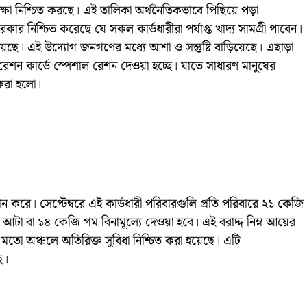
্ষা নিশ্চিত করছে। এই তালিকা অর্থনৈতিকভাবে পিছিয়ে পড়া
ার নিশ্চিত করেছে যে সকল কার্ডধারীরা পর্যাপ্ত খাদ্য সামগ্রী পাবেন।
রয়েছে। এই উদ্যোগ জনগণের মধ্যে আশা ও সন্তুষ্টি বাড়িয়েছে। এছাড়া
রেশন কার্ডে স্পেশাল রেশন দেওয়া হচ্ছে। যাতে সাধারণ মানুষের
 করা হলো।
দান করে। সেপ্টেম্বরে এই কার্ডধারী পরিবারগুলি প্রতি পরিবারে ২১ কেজি
টা বা ১৪ কেজি গম বিনামূল্যে দেওয়া হবে। এই বরাদ্দ নিম্ন আয়ের
মতো অঞ্চলে অতিরিক্ত সুবিধা নিশ্চিত করা হয়েছে। এটি
ে।