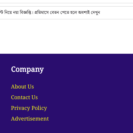
্ট নিয়ে নয়া বিজ্ঞপ্তি। প্রতিমাসে বেতন পেতে হলে অবশ্যই দেখুন
Company
About Us
Contact Us
Privacy Policy
Advertisement