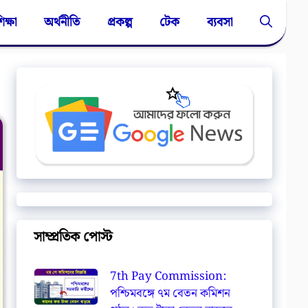
িক্ষা
অর্থনীতি
প্রকল্প
টেক
ব্যবসা
সাম্প্রতিক পোস্ট
7th Pay Commission:
পশ্চিমবঙ্গে ৭ম বেতন কমিশন