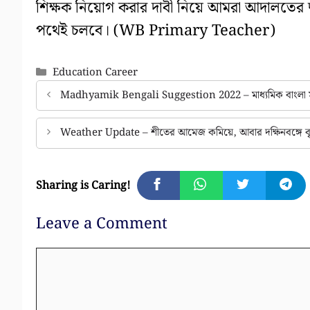
শিক্ষক নিয়োগ করার দাবী নিয়ে আমরা আদালতের দ্
পথেই চলবে। (WB Primary Teacher)
Categories
Education Career
Madhyamik Bengali Suggestion 2022 – মাধ্যমিক বাংলা সাজেশন
Weather Update – শীতের আমেজ কমিয়ে, আবার দক্ষিনবঙ্গে বৃষ্টির
Sharing is Caring!
Leave a Comment
Comment