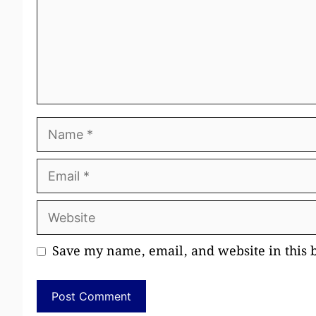
Name
Email
Website
Save my name, email, and website in this 