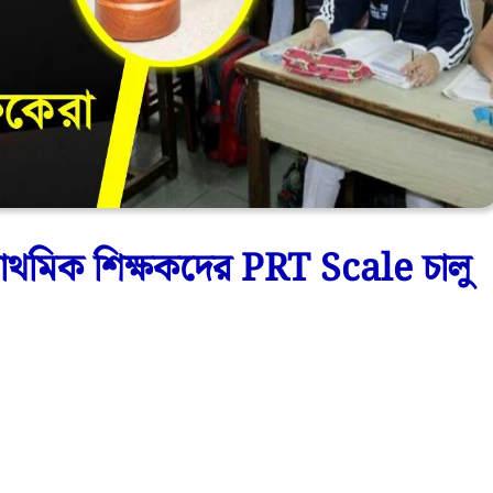
থমিক শিক্ষকদের PRT Scale চালু