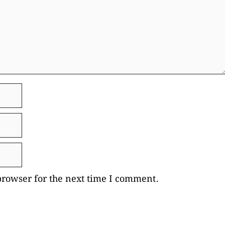
browser for the next time I comment.