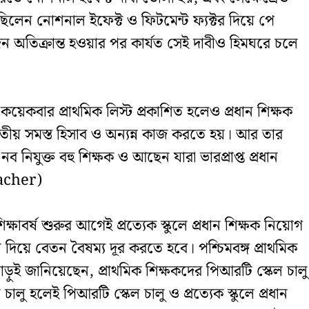
িয়েছিলেন নোশনাল ইফেক্ট ও ফিটমেন্ট ফ্যক্টর দিয়ে পে
ঘদিন অতিক্রান্ত হওয়ার পর কার্যত সেই দাবীও হিমঘরে চলে
য। কয়েকবার প্রাথমিক লিস্ট প্রকাশিত হলেও প্রধান শিক্ষক
তীয় সমস্ত হিসাব ও অন্যন্ন কাজ করতে হয়। আর তার
িযুক্ত বহু শিক্ষক ও আছেন যারা ভারপ্রাপ্ত প্রধান
eacher)
ক্ষাবর্ষ শুরুর আগেই প্রত্যেক স্কুলে প্রধান শিক্ষক নিয়োগ
দিয়ে বেতন বৈষম্য দূর করতে হবে। পশ্চিমবঙ্গ প্রাথমিক
 পাড়ুই জানিয়েছেন, প্রাথমিক শিক্ষকদের পিআরটি স্কেল চালু
চালু হলেই পিআরটি স্কেল চালু ও প্রত্যেক স্কুলে প্রধান