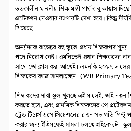
ততকালীন মাননীয় শিক্ষামন্ত্রী পার্থ বাবু আশ্বাস দ
প্রটেকশন দেওয়ার ব্যাপারটি দেখা হবে। কিন্তু দীর্
গিয়েছে।
অন্যদিকে রাজ্যের বহু স্কুলে প্রধান শিক্ষকপদ শূন্
পদে নিয়োগ নেই। এমনিতেই প্রধান শিক্ষকদের যাব
সাথে তো ক্লাস করা আছেই। এমনকি ২০১৭ সালের নব ন
শিক্ষকের কাজ সামলাচ্ছেন। (WB Primary T
শিক্ষকদের দাবী স্কুল খুলছে এই মাসেই, তাই নতুন শি
করতে হবে, এবং প্রাথমিক শিক্ষকদের পে প্রটেকশন 
ট্রেন্ড টিচার্স এসোসিয়েশনের রাজ্য সভাপতি পিন্টু
করার জন্য ইতিমধ্যেই মামলা চলছে হাইকোর্টে। স্কুল 