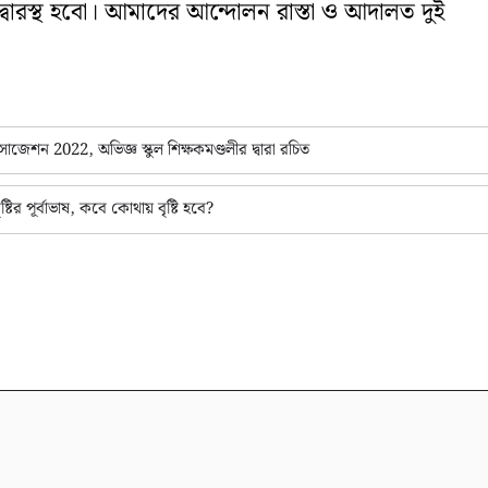
বারস্থ হবো। আমাদের আন্দোলন রাস্তা ও আদালত দুই
 2022, অভিজ্ঞ স্কুল শিক্ষকমণ্ডলীর দ্বারা রচিত
 পূর্বাভাষ, কবে কোথায় বৃষ্টি হবে?