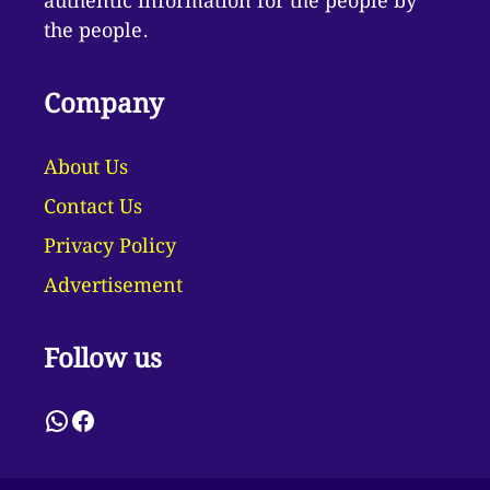
authentic information for the people by
the people.
Company
About Us
Contact Us
Privacy Policy
Advertisement
Follow us
WhatsApp
Facebook