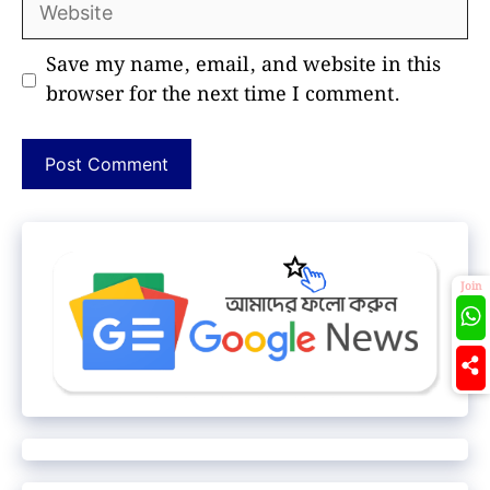
Save my name, email, and website in this
browser for the next time I comment.
Join