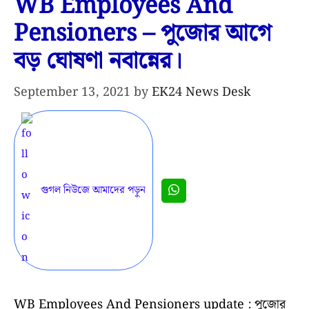
WB Employees And
Pensioners – পুজোর আগে
বড় ঘোষণা নবান্নের।
September 13, 2021
by
EK24 News Desk
গুগল নিউজে আমাদের পড়ুন
WB Employees And Pensioners update : পুজোর