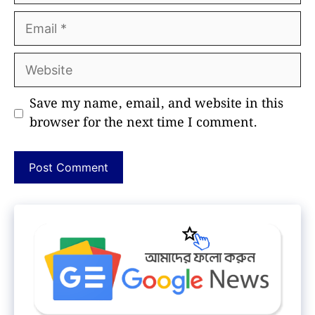
Email
Website
Save my name, email, and website in this
browser for the next time I comment.