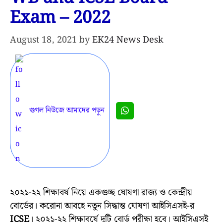
Exam – 2022
August 18, 2021
by
EK24 News Desk
গুগল নিউজে আমাদের পড়ুন
২০২১-২২ শিক্ষাবর্ষ নিয়ে একগুচ্ছ ঘোষণা রাজ্য ও কেন্দ্রীয়
বোর্ডের। করোনা আবহে নতুন সিদ্ধান্ত ঘোষণা আইসিএসই-র
ICSE
। ২০২১-২২ শিক্ষাবর্ষে দুটি বোর্ড পরীক্ষা হবে। আইসিএসই