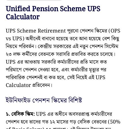
Unified Pension Scheme UPS
Calculator
UPS Scheme Retirement পুরনো পেনশন স্কিমের (OPS
vs UPS) অধীনেই বানানো হয়েছে তবে আনা হয়েছে বেশ কিছু
নিয়মে পরিবর্তন। কেন্দ্রীয় সরকারের এই নতুন পেনশন সিস্টেম
২৩ লক্ষ কর্মীদের বেতনকে সরাসরি প্রভাবিত করতে চলেছে।
UPS এর আওতায় সরকারি কর্মচারীদের প্রতি মাসে কত
পরিমাণে পেনশন দেওয়া হবে, এবং কর্মচারীর মৃত্যুর পর
পারিবারিক পেনশনই বা কত হবে, সেই নিয়েই এই UPS
Calculator প্রতিবেদন।
ইউনিফাইড পেনশন স্কিমের বিশিষ্ট
১. বেসিক স্কিম:
UPS এর অধীনে অবসরপ্রাপ্ত কর্মচারীদের
পেনশন হবে তাদের গত ১২ মাসের গড় বেসিক বেতনের (50%