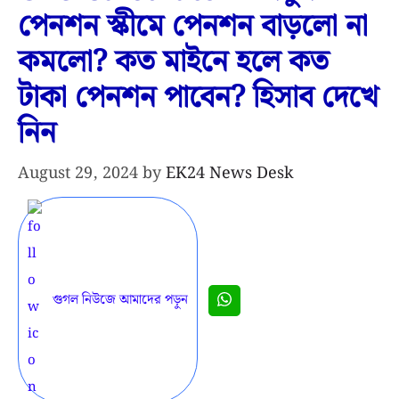
পেনশন স্কীমে পেনশন বাড়লো না
কমলো? কত মাইনে হলে কত
টাকা পেনশন পাবেন? হিসাব দেখে
নিন
August 29, 2024
by
EK24 News Desk
গুগল নিউজে আমাদের পড়ুন