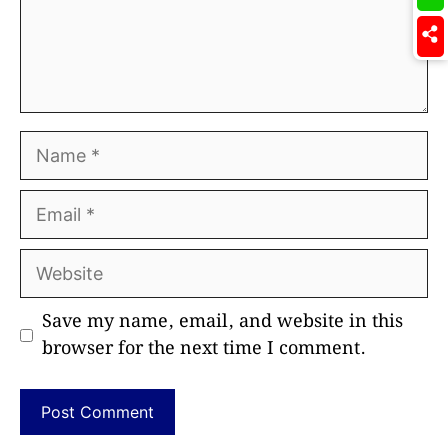
Name
Email
Website
Save my name, email, and website in this
browser for the next time I comment.