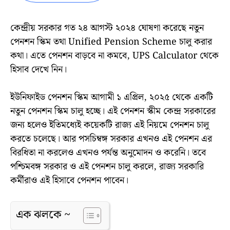
কেন্দ্রীয় সরকার গত ২৪ আগস্ট ২০২৪ ঘোষণা করেছে নতুন
পেনশন স্কিম তথা Unified Pension Scheme চালু করার
কথা। এতে পেনশন বাড়বে না কমবে, UPS Calculator থেকে
হিসাব দেখে নিন।
ইউনিফাইড পেনশন স্কিম আগামী ১ এপ্রিল, ২০২৫ থেকে একটি
নতুন পেনশন স্কিম চালু হচ্ছে। এই পেনশন স্কীম কেন্দ্র সরকারের
জন্য হলেও ইতিমধ্যেই কয়েকটি রাজ্য এই নিয়মে পেনশন চালু
করতে চলেছে। আর পসচিম্বঙ্গ সরকার এখনও এই পেনশন এর
বিরধিতা না করলেও এখনও পর্যন্ত অনুমোদন ও করেনি। তবে
পশ্চিমবঙ্গ সরকার ও এই পেনশন চালু করলে, রাজ্য সরকারি
কর্মীরাও এই হিসাবে পেনশন পাবেন।
এক ঝলকে ~