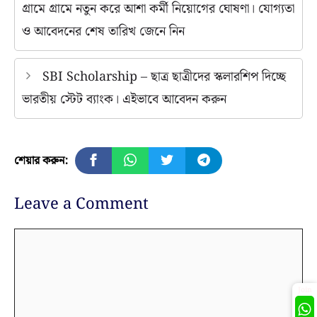
গ্ৰামে গ্ৰামে নতুন করে আশা কর্মী নিয়োগের ঘোষণা। যোগ্যতা
ও আবেদনের শেষ তারিখ জেনে নিন
SBI Scholarship – ছাত্র ছাত্রীদের স্কলারশিপ দিচ্ছে
ভারতীয় স্টেট ব্যাংক। এইভাবে আবেদন করুন
শেয়ার করুন:
Leave a Comment
Comment
Join