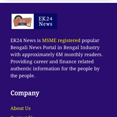
EK24 News is
MSME registered
popular
Bengali News Portal in Bengal Industry
with approximately 6M monthly readers.
Providing career and finance related
authentic information for the people by
the people.
Company
About Us