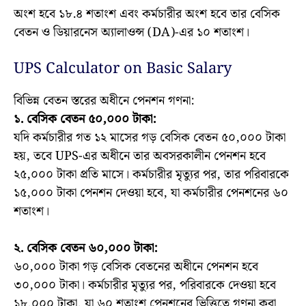
অংশ হবে ১৮.৪ শতাংশ এবং কর্মচারীর অংশ হবে তার বেসিক
বেতন ও ডিয়ারনেস অ্যালাওন্স (DA)-এর ১০ শতাংশ।
UPS Calculator on Basic Salary
বিভিন্ন বেতন স্তরের অধীনে পেনশন গণনা:
১. বেসিক বেতন ৫০,০০০ টাকা:
যদি কর্মচারীর গত ১২ মাসের গড় বেসিক বেতন ৫০,০০০ টাকা
হয়, তবে UPS-এর অধীনে তার অবসরকালীন পেনশন হবে
২৫,০০০ টাকা প্রতি মাসে। কর্মচারীর মৃত্যুর পর, তার পরিবারকে
১৫,০০০ টাকা পেনশন দেওয়া হবে, যা কর্মচারীর পেনশনের ৬০
শতাংশ।
২. বেসিক বেতন ৬০,০০০ টাকা:
৬০,০০০ টাকা গড় বেসিক বেতনের অধীনে পেনশন হবে
৩০,০০০ টাকা। কর্মচারীর মৃত্যুর পর, পরিবারকে দেওয়া হবে
১৮,০০০ টাকা, যা ৬০ শতাংশ পেনশনের ভিত্তিতে গণনা করা