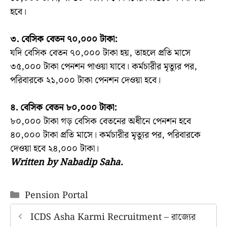
হবে।
৩. বেসিক বেতন ৭০,০০০ টাকা:
যদি বেসিক বেতন ৭০,০০০ টাকা হয়, তাহলে প্রতি মাসে
৩৫,০০০ টাকা পেনশন পাওয়া যাবে। কর্মচারীর মৃত্যুর পর,
পরিবারকে ২১,০০০ টাকা পেনশন দেওয়া হবে।
৪. বেসিক বেতন ৮০,০০০ টাকা:
৮০,০০০ টাকা গড় বেসিক বেতনের অধীনে পেনশন হবে
৪০,০০০ টাকা প্রতি মাসে। কর্মচারীর মৃত্যুর পর, পরিবারকে
দেওয়া হবে ২৪,০০০ টাকা।
Written by Nabadip Saha.
Categories
Pension Portal
ICDS Asha Karmi Recruitment – রাজ্যের