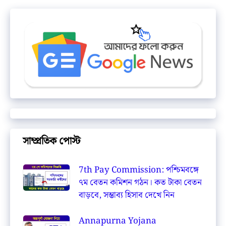
সাম্প্রতিক পোস্ট
7th Pay Commission: পশ্চিমবঙ্গে
৭ম বেতন কমিশন গঠন। কত টাকা বেতন
বাড়বে, সম্ভাব্য হিসাব দেখে নিন
Annapurna Yojana