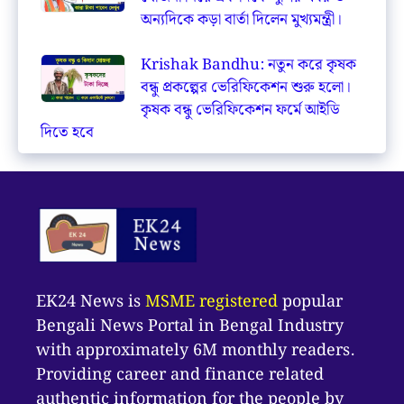
অন্যদিকে কড়া বার্তা দিলেন মুখ্যমন্ত্রী।
Krishak Bandhu: নতুন করে কৃষক
বন্ধু প্রকল্পের ভেরিফিকেশন শুরু হলো।
কৃষক বন্ধু ভেরিফিকেশন ফর্মে আইডি
দিতে হবে
EK24 News is
MSME registered
popular
Bengali News Portal in Bengal Industry
with approximately 6M monthly readers.
Providing career and finance related
authentic information for the people by