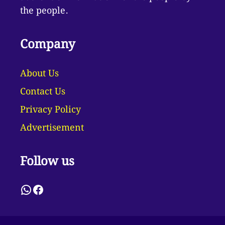
the people.
Company
About Us
Contact Us
Privacy Policy
Advertisement
Follow us
WhatsApp
Facebook