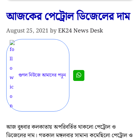
আজকের পেট্রোল ডিজেলের দাম
August 25, 2021
by
EK24 News Desk
গুগল নিউজে আমাদের পড়ুন
আজ বুধবার কলকাতায় অপরিবর্তিত থাকলো পেট্রোল ও
ডিজেলের দাম। গতকাল মঙ্গলবার সামান্য কমেছিলো পেট্রোল ও