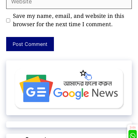
Save my name, email, and website in this
browser for the next time I comment.
Join