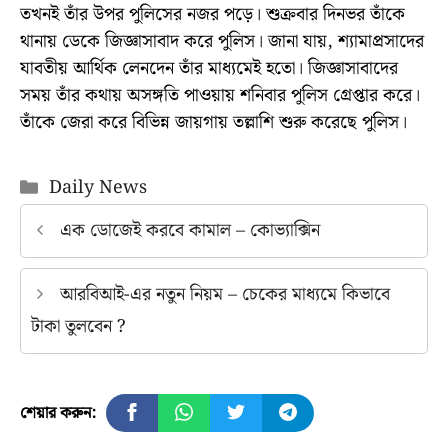
তখনই তাঁর উপর পুলিসের নজর পড়ে। শুক্রবার দিনভর তাঁকে
থানায় ডেকে জিজ্ঞাসাবাদ করে পুলিস। জানা যায়, শ্যামাপ্রসাদের
যাবতীয় আর্থিক লেনদেন তাঁর মাধ্যমেই হতো। জিজ্ঞাসাবাদের
সময় তাঁর কথায় অসঙ্গতি পাওয়ায় শনিবার পুলিস গ্রেপ্তার করে।
তাঁকে জেরা করে বিভিন্ন জায়গায় তল্লাশি শুরু করেছে পুলিস।
Categories
Daily News
এক ডোজেই করবে কামাল – কোভ্যাক্সিন
আরবিআই-এর নতুন নিয়ম – চেকের মাধ্যমে কিভাবে
টাকা তুলবেন ?
শেয়ার করুন: