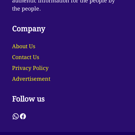
authentic information for the people by
the people.
Company
About Us
Contact Us
Privacy Policy
Advertisement
Follow us
WhatsApp
Facebook