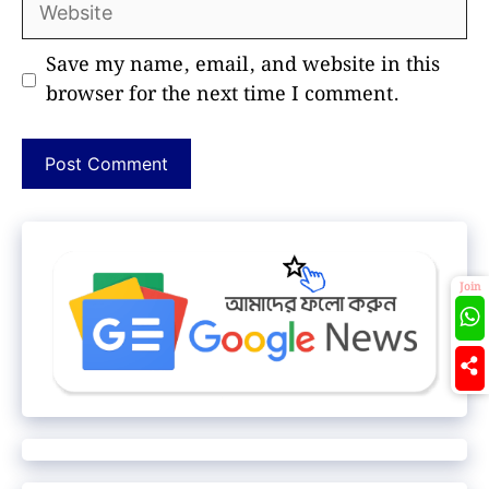
Save my name, email, and website in this
browser for the next time I comment.
Join