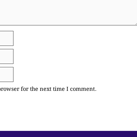
browser for the next time I comment.