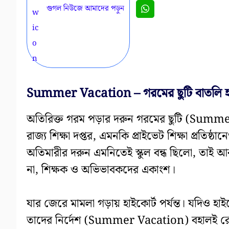
গুগল নিউজে আমাদের পড়ুন
Summer Vacation – গরমের ছুটি বাতলি হওয়
অতিরিক্ত গরম পড়ার দরুন গরমের ছুটি (Summe
রাজ্য শিক্ষা দপ্তর, এমনকি প্রাইভেট শিক্ষা প্রতিষ্ঠ
অতিমারীর দরুন এমনিতেই স্কুল বন্ধ ছিলো, তাই 
না, শিক্ষক ও অভিভাবকদের একাংশ।
যার জেরে মামলা গড়ায় হাইকোর্ট পর্যন্ত। যদিও হাই
তাদের নির্দেশ (Summer Vacation) বহালই রেখ