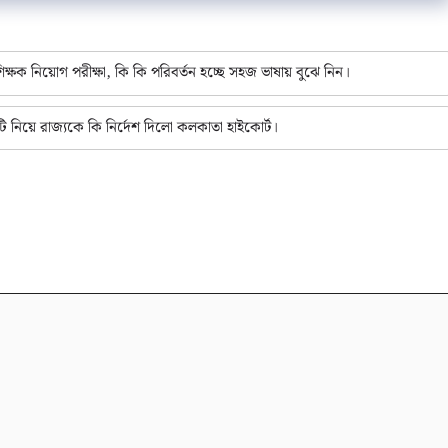
ষক নিয়োগ পরীক্ষা, কি কি পরিবর্তন হচ্ছে সহজ ভাষায় বুঝে নিন।
য়ে রাজ্যকে কি নির্দেশ দিলো কলকাতা হাইকোর্ট।