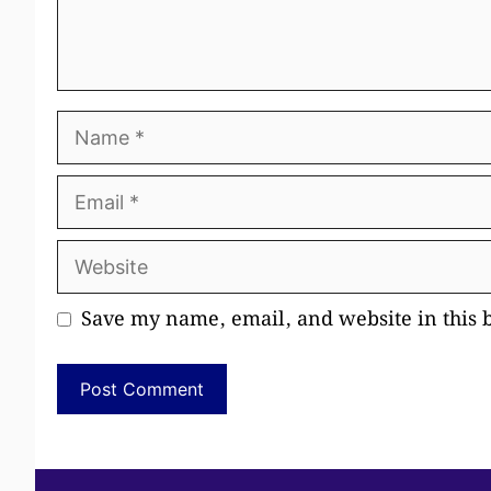
Name
Email
Website
Save my name, email, and website in this 