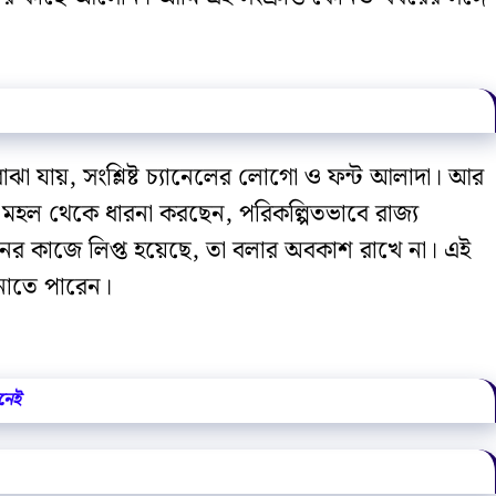
ঝা যায়, সংশ্লিষ্ট চ্যানেলের লোগো ও ফন্ট আলাদা। আর
হল থেকে ধারনা করছেন, পরিকল্পিতভাবে রাজ্য
রনের কাজে লিপ্ত হয়েছে, তা বলার অবকাশ রাখে না। এই
নাতে পারেন।
নেই