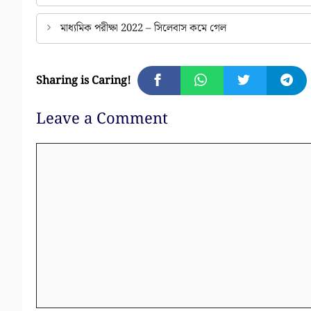
মাধ্যমিক পরীক্ষা 2022 – সিলেবাস কমে গেল
Sharing is Caring!
Leave a Comment
Comment