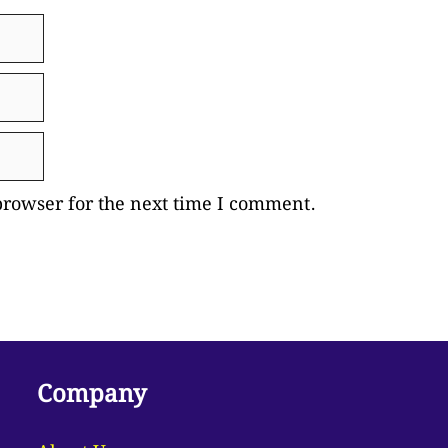
browser for the next time I comment.
Company