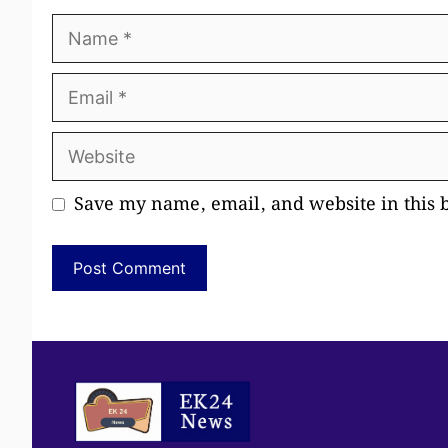
Name
Email
Website
Save my name, email, and website in this 