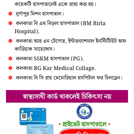
কয়েকটি হাসপাতালেই একে গ্ৰাহ্য করা হয়।
দুর্গাপুর মিশন হাসপাতাল।
কলকাতা বি এম বিড়লা হাসপাতাল (BM Birla
Hospital).
কলকাতা আর এন টেগোর, ইন্টারন্যাশনাল ইনস্টিটিউট অফ
কার্ডিয়াক সায়েন্সেস।
কলকাতা SSKM হাসপাতাল (PG).
কলকাতা RG Kar Medical Collage.
কলকাতা বি সি রায় মেমোরিয়াল হসপিটাল ফর চিলড্রেন।