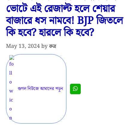
ভোটে এই রেজাল্ট হলে শেয়ার
বাজারে ধস নামবে! BJP জিতলে
কি হবে? হারলে কি হবে?
May 13, 2024
by
রুদ্র
গুগল নিউজে আমাদের পড়ুন