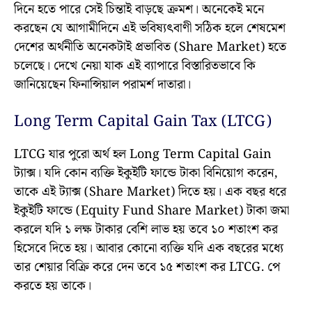
দিনে হতে পারে সেই চিন্তাই বাড়ছে ক্রমশ। অনেকেই মনে
করছেন যে আগামীদিনে এই ভবিষ্যৎবাণী সঠিক হলে শেষমেশ
দেশের অর্থনীতি অনেকটাই প্রভাবিত (Share Market) হতে
চলেছে। দেখে নেয়া যাক এই ব্যাপারে বিস্তারিতভাবে কি
জানিয়েছেন ফিনান্সিয়াল পরামর্শ দাতারা।
Long Term Capital Gain Tax (LTCG)
LTCG যার পুরো অর্থ হল Long Term Capital Gain
ট্যাক্স। যদি কোন ব্যক্তি ইকুইটি ফান্ডে টাকা বিনিয়োগ করেন,
তাকে এই ট্যাক্স (Share Market) দিতে হয়। এক বছর ধরে
ইকুইটি ফান্ডে (Equity Fund Share Market) টাকা জমা
করলে যদি ১ লক্ষ টাকার বেশি লাভ হয় তবে ১০ শতাংশ কর
হিসেবে দিতে হয়। আবার কোনো ব্যক্তি যদি এক বছরের মধ্যে
তার শেয়ার বিক্রি করে দেন তবে ১৫ শতাংশ কর LTCG. পে
করতে হয় তাকে।