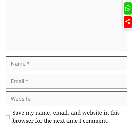
Join
Name
Email
Website
Save my name, email, and website in this
browser for the next time I comment.