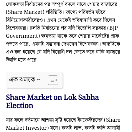
লোকসভা নির্বাচনের পর সম্পূর্ণ বদলে যাবে শেয়ার বাজারের
(Share Market) পরিস্থিতি। ভাগ্যে পরিবর্তন ঘটবে
বিনিয়োগকারীদেরও। এখন থেকেই ভবিষ্যদ্বাণী করে দিলেন
বিশেষজ্ঞরা। চলতি নির্বাচনের পর যদি বিজেপি সরকার (BJP
Government) ক্ষমতায় থাকে তবে শেয়ার মার্কেটের গ্রাফ
পড়তে পারে, এমনটা সম্ভাবনা দেখছেন বিশেষজ্ঞরা। অন্যদিকে
এও বলা হয়েছে যে যদি বিরোধী দল জেতে তবে নাকি বাজারে
উন্নতি হতে পারে।
এক ঝলকে ~
Share Market on Lok Sabha
Election
যার ফলে বর্তমানে আশঙ্কা সৃষ্টি হয়েছে ইনভেস্টরদের (Share
Market Investor) মনে। কতটা লাভ, কতটা ক্ষতি আগামী