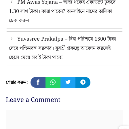
PM Awas Yojana – আজ থকেই একাউন্টে ঢুকবে
1.30 লাখ টাকা। কারা পাবেন? অনলাইনে নামের তালিকা
চেক করুন
Yuvasree Prakalpa – বিনা পরিশ্রমে 1500 টাকা
দেবে পশ্চিমবঙ্গ সরকার। যুবশ্রী প্রকল্পে আবেদন করলেই
ছেলে মেয়ে সবাই টাকা পাবে!
শেয়ার করুন:
Leave a Comment
Comment