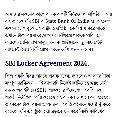
আমাদের সকলের কাছে ব্যাংক একটি নির্ভরযোগ্য প্রতিষ্ঠান। আর
এই ব্যাংকে যদি SBI বা State Bank Of India হয় তাহলেত
সকলে চোখ বুঝে এই রাষ্ট্রায়ত্ত প্রতিষ্ঠানকে বিশ্বাস করে থাকে।
এখানে টাকা পয়সা রেখে আমরা নিশ্চিন্তে থাকতে পারি। সে
কারণেই বেশিরভাগ মানুষ অন্যান্য প্রতিষ্ঠানের তুলনায় স্টেট
ব্যাংকেই (SBI) বিনিয়োগ করতে বেশি পছন্দ করেন।
SBI Locker Agreement 2024.
কিন্তু একটি বিষয় জানলে অবাক হবেন, ব্যাংকেও আপনার টাকা
সম্পূর্ণ সুরক্ষিত না। এই ব্যাপারটি নিজেই জানিয়েছে স্বয়ং স্টেট
ব্যাংক অব ইন্ডিয়া (SBI). গ্রাহকদের উদ্দেশ্যে সম্প্রতি এক
জরুরী নির্দেশিকা জারি করেছে এই ব্যাংক। যেখানে বলা হয়েছে,
গ্রাহকদের টাকা পয়সা ও অন্যান্য সম্পত্তি বর্তমানে যথেষ্ট ঝুঁকিতে
রয়েছে। যদি এই ঝুঁকি তারা এড়াতে চান তবে নির্দিষ্ট তারিখের