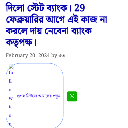
দিলো স্টেট ব্যাংক। 29
ফেব্রুয়ারির আগে এই কাজ না
করলে দায় নেবেনা ব্যাংক
কতৃপক্ষ।
February 20, 2024
by
রুদ্র
গুগল নিউজে আমাদের পড়ুন