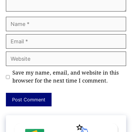
Name
Email
Website
Save my name, email, and website in this
browser for the next time I comment.