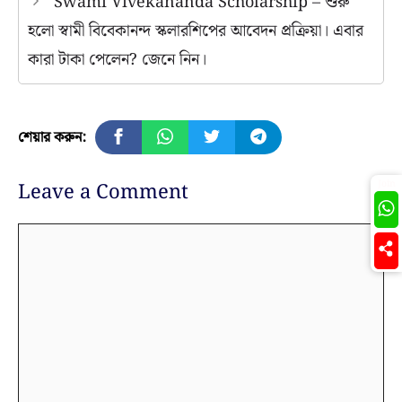
Swami Vivekananda Scholarship – শুরু
হলো স্বামী বিবেকানন্দ স্কলারশিপের আবেদন প্রক্রিয়া। এবার
কারা টাকা পেলেন? জেনে নিন।
শেয়ার করুন:
Join
Leave a Comment
Comment