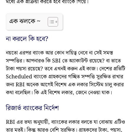
মধ্যে এক প্রক্রিয়া করতে হবে ব্যাংকে গিয়ে।
এক ঝলকে ~
না করলে কি হবে?
নয়তো এরপর ব্যাংক আর কোন দায়িত্ব নেবে না সেই সমস্ত
সম্পত্তির। আপনারও কি SBI তে অ্যাকাউন্ট রয়েছে? বা তাতে
টাকা পয়সা রয়েছে? তবে এখনই করুন এই কাজ। দেশের প্রতিটি
Scheduled ব্যাংকে গ্রাহকদের গচ্ছিত সম্পত্তি সুরক্ষিত রাখার
জন্য RBI অনেক আগেই বিশেষ এক লকার সিস্টেম চালু করার
কথা বলেছিল। কি এই বিশেষ লকার, জেনে নেওয়া যাক।
রিজার্ভ ব্যাংকের নির্দেশ
RBI এর তথ্য অনুযায়ী, ব্যাংকের লকার বলতে যা বোঝায় এটিও
তার মতই। কিন্তু আরও বেশি সুরক্ষিত। গ্রাহকদের টাকা, পয়সা,