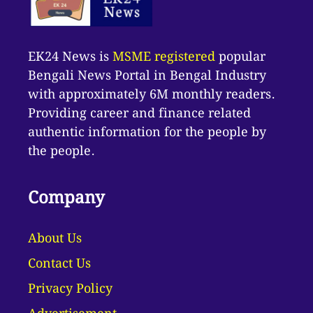
EK24 News is
MSME registered
popular
Bengali News Portal in Bengal Industry
with approximately 6M monthly readers.
Providing career and finance related
authentic information for the people by
the people.
Company
About Us
Contact Us
Privacy Policy