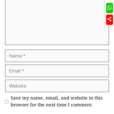
Join
Name
Email
Website
Save my name, email, and website in this
browser for the next time I comment.