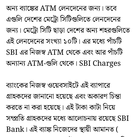
অন্য ব্যাঙ্কের ATM লেনদেনের জন্য। তবে
এগুলি দেশের মেট্রো সিটিগুলিতে লেনদেনের
জন্য। মেট্রো সিটি ছাড়া দেশের অন্য শহরগুলিতে
এই লেনদেনের সংখ্যা ১০টি। এর মধ্যে পাঁচটি
SBI এর নিজস্ব ATM থেকে এবং আর পাঁচটি
অন্যান্য ATM-গুলি থেকে। SBI Charges
ব্যাংকের নিজস্ব ওয়েবসাইটে এই ব্যাপারে
গ্রাহকদের জানানো হয়েছে এবং অকারণ চিন্তা
করতে না করা হয়েছে। এই টাকা কাটা নিয়ে
সম্প্রতি গ্রাহকদের মধ্যে আলোচনায় রয়েছে SBI
Bank। এই ব্যাঙ্ক নিজেদের স্থায়ী আমানত (