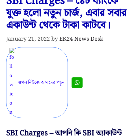
SBI Charges – ষ্টেট ব্যাংকে
যুক্ত হলো নতুন চার্জ, এবার সবার
একাউন্ট থেকে টাকা কাটবে।
January 21, 2022
by
EK24 News Desk
গুগল নিউজে আমাদের পড়ুন
SBI Charges – আপনি কি SBI অ্যাকাউন্ট