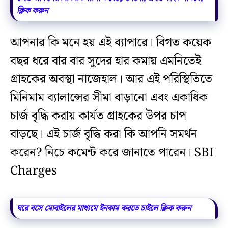
ক্লিক করুন
আপনার কি মনে হয় এই ব্যাপারে। বিগত কয়েক
বছর ধরে বার বার সুদের হার কমায় এমনিতেই
গ্রাহকের অবস্থা নাজেহাল। আর এই পরিস্থিতিতে
মিনিমাম ব্যালান্সের সীমা বাড়ানো এবং একাধিক
চার্জ বৃদ্ধি করায় কার্যত গ্রাহকের উপর চাপ
বাড়ছে। এই চার্জ বৃদ্ধি করা কি আপনি সমর্থন
করেন? নিচে কমেন্ট করে জানাতে পারেন। SBI
Charges
ঘরে বসে মোবাইলের মাধ্যমে ইনকাম করতে চাইলে ক্লিক করুন