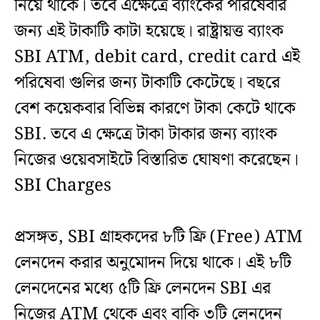
নিয়ে থাকে। তবে এক্ষেত্রে ব্যাংকের পরিষেবার
জন্য এই টাকাটি কাটা হয়েছে। রাষ্ট্রায়ত্ত ব্যাংক
SBI ATM, debit card, credit card এই
পরিষেবা গুলির জন্য টাকাটি কেটেছে। বছরে
বেশ কয়েকবার বিভিন্ন কারণে টাকা কেটে থাকে
SBI. তবে এ ক্ষেত্রে টাকা টাকার জন্য ব্যাংক
নিজের ওয়েবসাইটে বিস্তারিত ঘোষণা করেছেন।
SBI Charges
প্রসঙ্গত, SBI গ্রাহকদের ৮টি ফ্রি (Free) ATM
লেনদেন করার অনুমোদন দিয়ে থাকে। এই ৮টি
লেনদেনের মধ্যে ৫টি ফ্রি লেনদেন SBI এর
নিজের ATM থেকে এবং বাকি ৩টি লেনদেন