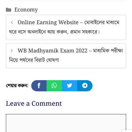
Categories
Economy
Online Earning Website – মোবাইলের মাধ্যমে
ঘরে বসে অনলাইনে আয় করুন, প্রমান সহকারে।
WB Madhyamik Exam 2022 – মাধ্যমিক পরীক্ষা
নিয়ে পর্ষদের বিরাট ঘোষণা
শেয়ার করুন:
Leave a Comment
Comment