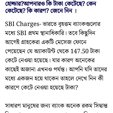
হোল্ডার?আপনারও কি টাকা কেটেছে? কেন
কেটেছে? কি কারণ? জেনে নিন ।
SBI Charges- ভারতে বৃহত্তম ব্যাংকগুলোর
মধ্যে SBI প্রথম স্থানাধিকারি। তবে কিছুদিন
আগেই গ্রাহকেরা একটি মেসেজ ফোনে
পেয়েছেন যে অ্যাকাউন্ট থেকে 147.50 টাকা
কেটে নেওয়া হয়েছে। যার কারণ অনেকের
কাছেই অজানা এখনও পর্যন্ত। আপনি যদি তাদের
মধ্যে একজন হয়ে থাকেন তাহলে দেখে নিন কী
কারণে কেটে নেওয়া হয়েছে টাকা?
সাধারণ মানুষের জন্য ব্যাংক অনেক রকম সিদ্বান্ত