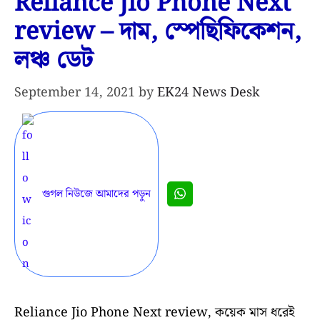
Reliance Jio Phone Next
review – দাম, স্পেছিফিকেশন,
লঞ্চ ডেট
September 14, 2021
by
EK24 News Desk
গুগল নিউজে আমাদের পড়ুন
Reliance Jio Phone Next review, কয়েক মাস ধরেই