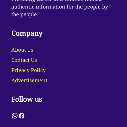
authentic information for the people by
the people.
Company
About Us
Contact Us
Privacy Policy
Advertisement
Follow us
WhatsApp
Facebook