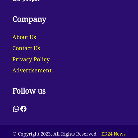
Company
About Us
Contact Us
Privacy Policy
Advertisement
Follow us
WhatsApp
Facebook
© Copyright 2023, All Rights Reserved |
EK24 News