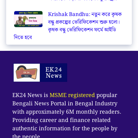
Krishak Bandhu: নতুন করে কৃষক
বন্ধু প্রকল্পের ভেরিফিকেশন শুরু হলো।
কৃষক বন্ধু ভেরিফিকেশন ফর্মে আইডি
দিতে হবে
EK24 News is
MSME registered
popular
Bengali News Portal in Bengal Industry
with approximately 6M monthly readers.
Providing career and finance related
authentic information for the people by
the people.