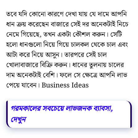
তবে যদি কোনো কারণে দেখা যায় যে দামে আপনি
ধান ক্রয় করেছেন বাজারে সেই দর অনেকটাই নিচে
নেমে গিয়েছে, তখন একটা কৌশল করুন। সেটি
হলো ধানগুলো নিয়ে গিয়ে চালকল থেকে চাল এবং
আটা করে নিয়ে আসুন। তারপরে সেই চাল
খোলাবাজারে বিক্রি করুন। ধানের তুলনায় চালের
দাম অনেকটাই বেশি। ফলে সে ক্ষেত্রে আপনি লাভ
পেয়ে যাবেন। Business Ideas
গরমকালের সবচেয়ে লাভজনক ব্যাবসা,
দেখুন