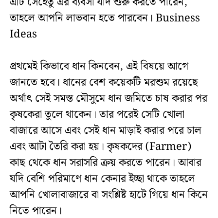
এটি সেহেতু এর ব্যবসা যদি শুরু করতে পারেন,
তাহলে আপনি লাভবান হতে পারবেন। Business
Ideas
প্রথমেই কিভাবে ধান কিনবেন, এই বিষয়ে আগে
জানতে হবে। ধানের বেশ কয়েকটি মরশুম রয়েছে
অর্থাৎ সেই সমস্ত মৌসুমে ধান জমিতে চাষ করার পর
কৃষকেরা তুলে থাকেন। তার পরেই সেটি খোলা
বাজারে আসে এবং সেই ধান মাড়াই করার পরে চাল
এবং আটা তৈরি করা হয়। কৃষকদের (Farmer)
কাছ থেকে ধান সরাসরি ক্রয় করতে পারেন। আবার
যদি বেশি পরিমাণে ধান কেনার ইচ্ছা থাকে তাহলে
আপনি খোলাবাজারে বা সংশ্লিষ্ট হাটে গিয়ে ধান কিনে
নিতে পারেন।