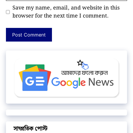
Save my name, email, and website in this
browser for the next time I comment.
সাম্প্রতিক পোস্ট