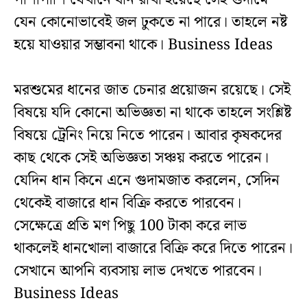
যেন কোনোভাবেই জল ঢুকতে না পারে। তাহলে নষ্ট
হয়ে যাওয়ার সম্ভাবনা থাকে। Business Ideas
মরশুমের ধানের জাত চেনার প্রয়োজন রয়েছে। সেই
বিষয়ে যদি কোনো অভিজ্ঞতা না থাকে তাহলে সংশ্লিষ্ট
বিষয়ে ট্রেনিং নিয়ে নিতে পারেন। আবার কৃষকদের
কাছ থেকে সেই অভিজ্ঞতা সঞ্চয় করতে পারেন।
যেদিন ধান কিনে এনে গুদামজাত করলেন, সেদিন
থেকেই বাজারে ধান বিক্রি করতে পারবেন।
সেক্ষেত্রে প্রতি মণ পিছু 100 টাকা করে লাভ
থাকলেই ধানখোলা বাজারে বিক্রি করে দিতে পারেন।
সেখানে আপনি ব্যবসায় লাভ দেখতে পারবেন।
Business Ideas