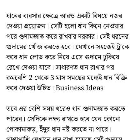
ধানের ব্যবসার ক্ষেত্রে আরও একটি বিষয়ে নজর
দেওয়া প্রয়োজন। সেটি হলো ধান কিনে নেওয়ার
পরে গুদামজাত করে রাখবার দরকার। সেই ধরনের
গুদামের খোঁজ করতে হবে। যেখানে সহজেই ট্রাকে
করে ধান লোড করে নিয়ে এসে গুদামে ঢুকিয়ে
রেখে দেওয়া যাবে। সাধারণত ধান রাখার পর
কমবেশি 2 থেকে 3 মাস সময়ের মধ্যেই ধান বিক্রি
করে দেওয়া উচিত। Business Ideas
তবে এর বেশি সময় ধরেও ধান গুদামজাত করতে
পারেন। সেদিকে লক্ষ্য রাখতে হবে যেন কোনো
পোকামাকড়, ইঁদুর ধান নষ্ট করতে না পারে।
পাশাপাশি যেখানে ধান রাখা হয়েছে সেই গুদামে