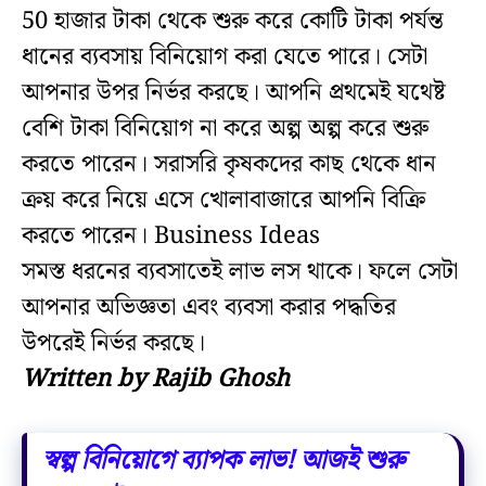
50 হাজার টাকা থেকে শুরু করে কোটি টাকা পর্যন্ত
ধানের ব্যবসায় বিনিয়োগ করা যেতে পারে। সেটা
আপনার উপর নির্ভর করছে। আপনি প্রথমেই যথেষ্ট
বেশি টাকা বিনিয়োগ না করে অল্প অল্প করে শুরু
করতে পারেন। সরাসরি কৃষকদের কাছ থেকে ধান
ক্রয় করে নিয়ে এসে খোলাবাজারে আপনি বিক্রি
করতে পারেন। Business Ideas
সমস্ত ধরনের ব্যবসাতেই লাভ লস থাকে। ফলে সেটা
আপনার অভিজ্ঞতা এবং ব্যবসা করার পদ্ধতির
উপরেই নির্ভর করছে।
Written by Rajib Ghosh
স্বল্প বিনিয়োগে ব্যাপক লাভ! আজই শুরু