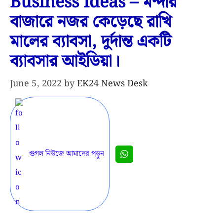
Business Ideas – মন্দার
বাজারে নজর কেড়েছে রাখি
মালের ব্যাবসা, দুর্দান্ত একটি
ব্যাবসার আইডিয়া।
June 5, 2022
by
EK24 News Desk
গুগল নিউজে আমাদের পড়ুন