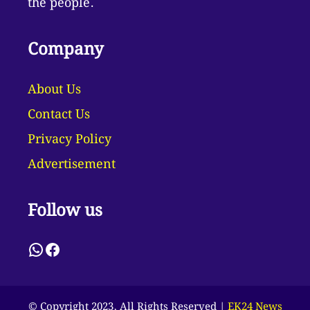
the people.
Company
About Us
Contact Us
Privacy Policy
Advertisement
Follow us
WhatsApp
Facebook
© Copyright 2023, All Rights Reserved |
EK24 News