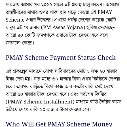
ক্ষমতায় আসার পর ২০১৫ সালে এই প্রকল্প চালু করেন। অসহায়
বাস্তহীনদের মাথার ওপর পাকা ছাদ গড়ে দেওয়া এই PMAY
Scheme প্রধান উদ্দেশ্য। এখনো পর্যন্ত দেশের কয়েক কোটি
মানুষ এই যোজনার (PM Awas Yojana) সুবিধা পেয়েছেন।
আরো ৪০ কোটি জনগণকে এবারে টাকা দেওয়া হবে বলে
জানালো কেন্দ্র।
PMAY Scheme Payment Status Check
এই প্রকল্পের মাধ্যমে যোগ্য দাবিদারদের মোট ১ লক্ষ ২০ হাজার
টাকা দেয়া হয়। যার মধ্যে ৬০ হাজার টাকা প্রথম কিস্তিতে দেওয়া
হবে। তারপর বাড়িতে নিয়ে কাজ আর কতটা বাকি সেই দেখে
আরো ৫০ হাজার টাকা দেওয়া হবে। এবং সর্বশেষ কিস্তির
(PMAY Scheme Installment) মাধ্যমে বাড়ি তৈরির কাজ
উঠিয়ে দেখে বাকি ১০ হাজার টাকা দেওয়া হবে।
Who Will Get PMAY Scheme Money