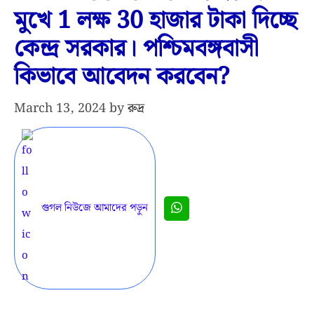
মুখে 1 লক্ষ 30 হাজার টাকা দিচ্ছে
কেন্দ্র সরকার। পশ্চিমবঙ্গবাসী
কিভাবে আবেদন করবেন?
March 13, 2024
by
রুদ্র
গুগল নিউজে আমাদের পড়ুন