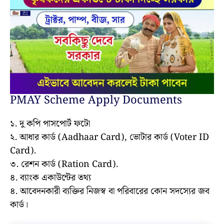
PMAY Scheme Apply Documents
১. দু কপি পাসপোর্ট ফটো
২. আধার কার্ড (Aadhaar Card), ভোটার কার্ড (Voter ID
Card).
৩. রেশন কার্ড (Ration Card).
৪. ব্যাংক একাউন্টের তথ্য
৪. আবেদনকারী ব্যক্তির নিজস্ব বা পরিবারের কোন সদস্যের জব
কার্ড।