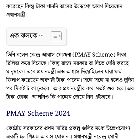
করেছেন কিন্তু টাকা পাননি তাদের উদ্দেশ্যে ভাষণ দিয়েছেন
প্রধানমন্ত্রী।
এক ঝলকে ~
তিনি বলেন কেন্দ্র আবাস যোজনা (PMAY Scheme) টাকা
রিলিজ করে দিয়েছে। কিন্তু রাজ্য সরকার তা দিতে দেরি করছে
মানুষকে। তবে প্রধানমন্ত্রী এও আশ্বাস দিয়েছিলেন যারা ফর্ম
ফিলাপ করেছেন অবশ্যই টাকা পাবেন। সঙ্গে সঙ্গে না হলেও দুদিন
পর ঠিকই টাকা ঢুকবে। আর প্রধানমন্ত্রীর কথা মতই শুরু হলো এর
টাকা ঢোকা। আপনিও কি পাচ্ছেন জেনে নিন এইভাবে।
PMAY Scheme 2024
কেন্দ্রীয় সরকারের প্রথম সারির প্রকল্প গুলির মধ্যে উল্লেখযোগ্য
একটি হল পিএম আবাস যোজনা। প্রধানমন্ত্রী নরেন্দ্র মোদী