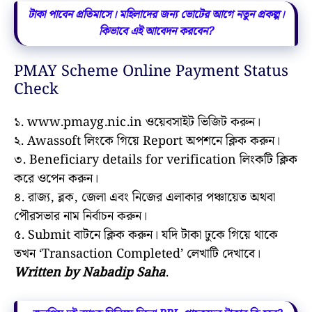
টাকা পাবেন প্রতিমাসে। মহিলাদের জন্য ভোটের আগে নতুন প্রকল্প।
কিভাবে এই আবেদন করবেন?
PMAY Scheme Online Payment Status
Check
১. www.pmayg.nic.in ওয়েবসাইট ভিজিট করুন।
২. Awassoft লিংকে গিয়ে Report অপশনে ক্লিক করুন।
৩. Beneficiary details for verification লিংকটি ক্লিক
করে ওপেন করুন।
৪. রাজ্য, ব্লক, জেলা এবং নিজের এলাকার পঞ্চায়েত অথবা
পৌরসভার নাম নির্বাচন করুন।
৫. Submit বাটনে ক্লিক করুন। যদি টাকা ঢুকে গিয়ে থাকে
তখন ‘Transaction Completed’ লেখাটি দেখাবে।
Written by Nabadip Saha
.