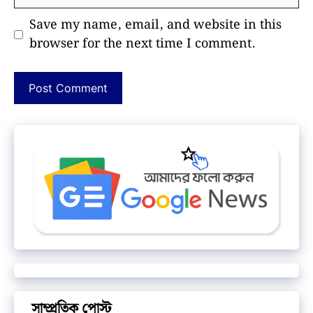
Save my name, email, and website in this
browser for the next time I comment.
সাম্প্রতিক পোস্ট