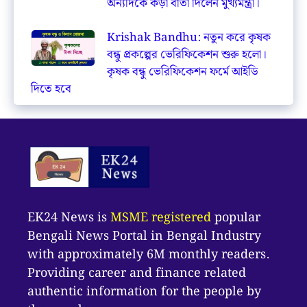
অন্যদিকে কড়া বার্তা দিলেন মুখ্যমন্ত্রী।
Krishak Bandhu: নতুন করে কৃষক
বন্ধু প্রকল্পের ভেরিফিকেশন শুরু হলো।
কৃষক বন্ধু ভেরিফিকেশন ফর্মে আইডি
দিতে হবে
EK24 News is
MSME registered
popular
Bengali News Portal in Bengal Industry
with approximately 6M monthly readers.
Providing career and finance related
authentic information for the people by