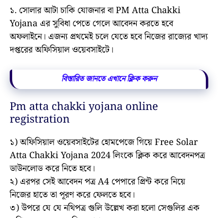
১. সোলার আটা চাকি যোজনার বা PM Atta Chakki
Yojana এর সুবিধা পেতে গেলে আবেদন করতে হবে
অফলাইনে। এজন্য প্রথমেই চলে যেতে হবে নিজের রাজ্যের খাদ্য
দপ্তরের অফিসিয়াল ওয়েবসাইটে।
বিস্তারিত জানতে এখানে ক্লিক করুন
Pm atta chakki yojana online
registration
১) অফিসিয়াল ওয়েবসাইটের হোমপেজে গিয়ে Free Solar
Atta Chakki Yojana 2024 লিংকে ক্লিক করে আবেদনপত্র
ডাউনলোড করে নিতে হবে।
২) এরপর সেই আবেদন পত্র A4 পেপারে প্রিন্ট করে নিয়ে
নিজের হাতে তা পূরণ করে ফেলতে হবে।
৩) উপরে যে যে নথিপত্র গুলি উল্লেখ করা হলো সেগুলির এক