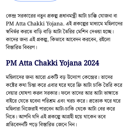
কেন্দ্র সরকারের নতুন প্রকল্প প্রধানমন্ত্রী আটা চাক্কি যোজনা বা
PM Atta Chakki Yojana. এই প্রকল্পের মাধ্যমে মহিলাদের
স্বনির্ভর করতে বাড়ি বাড়ি আটা তৈরির মেশিন দেওয়া হচ্ছে।
কাদের জন্য এই প্রকল্প, কিভাবে আবেদন করবেন, রইলো
বিস্তারিত বিবরণ।
PM Atta Chakki Yojana 2024
মহিলাদের জন্য আরো একটি বড় উদ্যোগ কেন্দ্রের। তাদের
কষ্টের কথা চিন্তা করে এবার ঘরে ঘরে ফ্রি আটা চাকি তৈরি করে
দেয়ার ঘোষণা করল সরকার। ফলে তাদের আর আটা ভাঙ্গাতে
বাইরে যেতে হবেনা পরিশ্রম এবং খরচ করে। প্রত্যেক ঘরে ঘরে
মহিলারা নিজেরাই পারবেন আটা-চাকি থেকে আটা বের করে
নিতে। আপনি যদি এই প্রকল্পে আগ্রহী হয়ে থাকেন তবে
প্রতিবেদনটি পড়ে বিস্তারিত জেনে নিন।