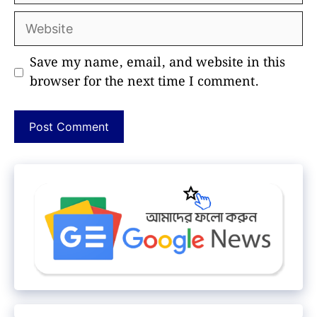
Website
Save my name, email, and website in this
browser for the next time I comment.