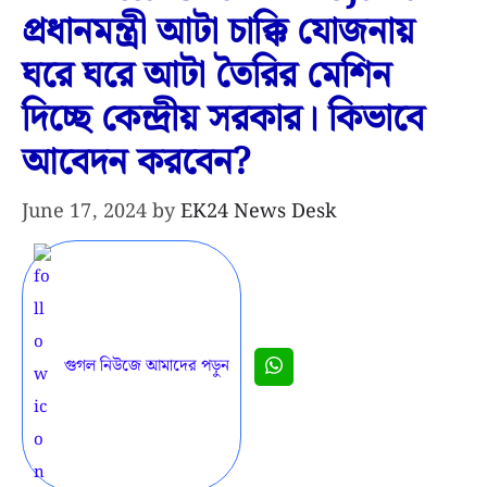
প্রধানমন্ত্রী আটা চাক্কি যোজনায়
ঘরে ঘরে আটা তৈরির মেশিন
দিচ্ছে কেন্দ্রীয় সরকার। কিভাবে
আবেদন করবেন?
June 17, 2024
by
EK24 News Desk
গুগল নিউজে আমাদের পড়ুন