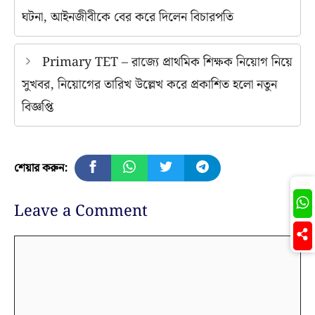
ঘটনা, আইনজীবীকে বের করে দিলেন বিচারপতি
Primary TET – রাজ্যে প্রাথমিক শিক্ষক নিয়োগ নিয়ে
সুখবর, নিয়োগের তারিখ উল্লেখ করে প্রকাশিত হলো নতুন
বিজ্ঞপ্তি
শেয়ার করুন:
Join
Leave a Comment
Comment