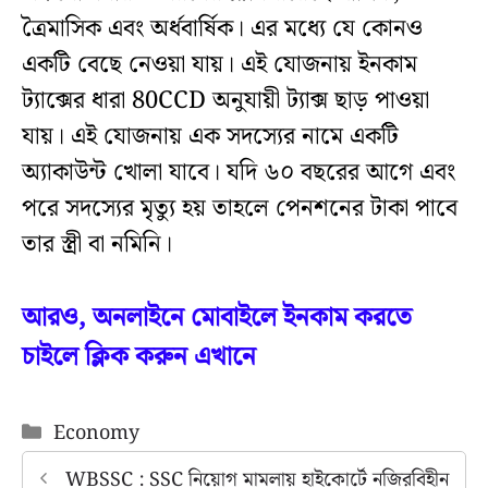
ত্রৈমাসিক এবং অর্ধবার্ষিক। এর মধ্যে যে কোনও
একটি বেছে নেওয়া যায়। এই যোজনায় ইনকাম
ট্যাক্সের ধারা 80CCD অনুযায়ী ট্যাক্স ছাড় পাওয়া
যায়। এই যোজনায় এক সদস্যের নামে একটি
অ্যাকাউন্ট খোলা যাবে। যদি ৬০ বছরের আগে এবং
পরে সদস্যের মৃত্যু হয় তাহলে পেনশনের টাকা পাবে
তার স্ত্রী বা নমিনি।
আরও, অনলাইনে মোবাইলে ইনকাম করতে
চাইলে ক্লিক করুন এখানে
Categories
Economy
WBSSC : SSC নিয়োগ মামলায় হাইকোর্টে নজিরবিহীন