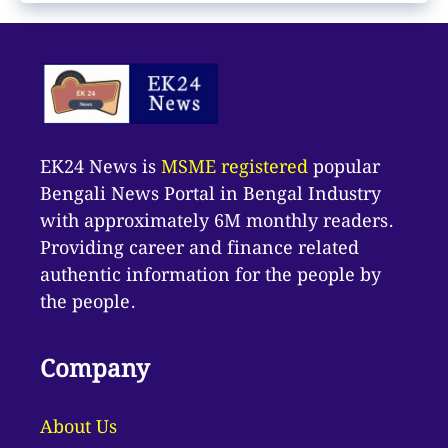
EK24 News is
MSME registered
popular
Bengali News Portal in Bengal Industry
with approximately 6M monthly readers.
Providing career and finance related
authentic information for the people by
the people.
Company
About Us