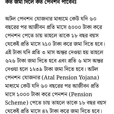
কত জমা দিলে কত পেনশন পাবেনঃ
অটল পেনশন যোজনার মাধ্যমে কেউ যদি ৬০
বছরের পর আজীবন প্রতি মাসে ৫০০০ টাকা করে
পেনশন পেতে চায় তাহলে তাকে ১৮ বছর বয়স
থেকেই প্রতি মাসে ২১০ টাকা করে জমা দিতে হবে।
এই টাকা যদি প্রতি ৩ মাস অন্তর দেওয়া হয় তাহলে
৬২৬ টাকা জমা দিতে হবে এবং প্রতি ৬ মাস অন্তর
দেওয়া হলে ১২৩৯ টাকা জমা দিতে হবে। অটল
পেনশন যোজনার (Atal Pension Yojana)
মাধ্যমে কেউ যদি ৬০ বছরের পর আজীবন প্রতি
মাসে ১০০০ টাকা করে পেনশন (Pension
Scheme) পেতে চায় তাহলে তাকে ১৮ বছর বয়স
থেকেই প্রতি মাসে ৪২ টাকা করে জমা দিতে হবে।