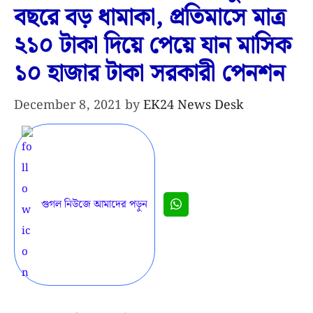
বছরে বড় ধামাকা, প্রতিমাসে মাত্র
২১০ টাকা দিয়ে পেয়ে যান মাসিক
১০ হাজার টাকা সরকারী পেনশন
December 8, 2021
by
EK24 News Desk
গুগল নিউজে আমাদের পড়ুন