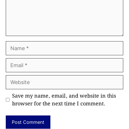
Name
Email
Website
Save my name, email, and website in this
browser for the next time I comment.