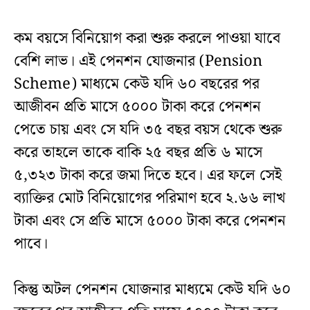
কম বয়সে বিনিয়োগ করা শুরু করলে পাওয়া যাবে
বেশি লাভ। এই পেনশন যোজনার (Pension
Scheme) মাধ্যমে কেউ যদি ৬০ বছরের পর
আজীবন প্রতি মাসে ৫০০০ টাকা করে পেনশন
পেতে চায় এবং সে যদি ৩৫ বছর বয়স থেকে শুরু
করে তাহলে তাকে বাকি ২৫ বছর প্রতি ৬ মাসে
৫,৩২৩ টাকা করে জমা দিতে হবে। এর ফলে সেই
ব্যাক্তির মোট বিনিয়োগের পরিমাণ হবে ২.৬৬ লাখ
টাকা এবং সে প্রতি মাসে ৫০০০ টাকা করে পেনশন
পাবে।
কিন্তু অটল পেনশন যোজনার মাধ্যমে কেউ যদি ৬০