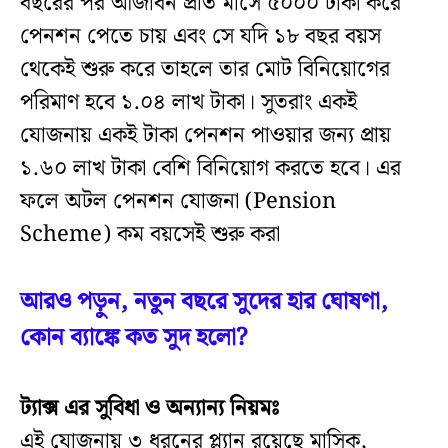
বছরের পর আজীবন প্রতি মাসে ৫০০০ টাকা করে
পেনশন পেতে চায় এবং সে যদি ১৮ বছর বয়স
থেকেই শুরু করে তাহলে তার মোট বিনিয়োগের
পরিমাণ হবে ১.০৪ লাখ টাকা। সুতরাং একই
যোজনায় একই টাকা পেনশন পাওয়ার জন্য প্রায়
১.৬০ লাখ টাকা বেশি বিনিয়োগ করতে হবে। এর
ফলে অটল পেনশন যোজনা (Pension
Scheme) কম বয়সেই শুরু করা
আরও পড়ুন, নতুন বছরে সুদের হার ঘোষণা,
কোন ব্যাঙ্কে কত সুদ হলো?
ট্যাক্স এর সুবিধা ও অন্যান্য নিয়মঃ
এই যোজনায় ৩ ধরনের প্ল্যান রয়েছে মাসিক,