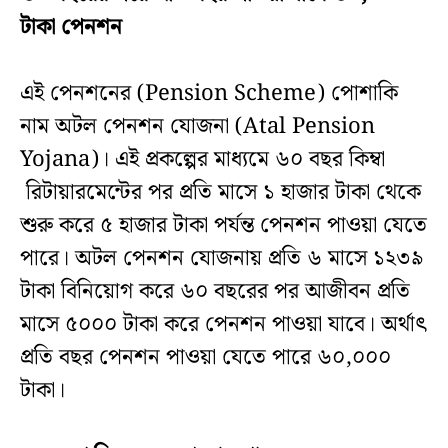
টাকা পেনশন
এই পেনশনের (Pension Scheme) পোশাকি
নাম অটল পেনশন যোজনা (Atal Pension
Yojana)। এই প্রকল্পের মাধ্যমে ৬০ বছর কিম্বা
রিটায়ারমেন্টের পর প্রতি মাসে ১ হাজার টাকা থেকে
শুরু করে ৫ হাজার টাকা পর্যন্ত পেনশন পাওয়া যেতে
পারে। অটল পেনশন যোজনায় প্রতি ৬ মাসে ১২৩৯
টাকা বিনিয়োগ করে ৬০ বছরের পর আজীবন প্রতি
মাসে ৫০০০ টাকা করে পেনশন পাওয়া যাবে। অর্থাৎ
প্রতি বছর পেনশন পাওয়া যেতে পারে ৬০,০০০
টাকা।