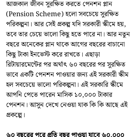
আজকাল জীবন সুরক্ষিত করতে পেনশন প্লান
(Pension Scheme) হলো সবচেয়ে সুরক্ষিত
পরিকল্পনা। আর সেই প্রকল্প যদি সরকারী স্কীমে হয়,
তবে তার চেয়ে ভালো কিছু হতে পারে না। আর নতুন
বছরে অনেকের প্লান থাকে আগের বছরের বাচানো
কিছু টাকা ইনভেস্ট করে রাখতে। এছাড়া
রিটায়ারমেন্টের পর অর্থাৎ ৬০ বছরের পর সুরক্ষিত
ভাবে একটি পেনশন পাওয়ার জন্য এই সরকারী স্কীম
হল সবচেয়ে ভালো পরিকল্পনা। এই সরকারি স্কীমে
আপনি পেতে পারেন মাসিক ১০,০০০ টাকার
পেনশন। আসুন দেখে নেওয়া যাক কি কি আছে এই
প্রকল্পে।
৬০ বছরের পরে প্রতি বছর পাওয়া যাবে ৬০,০০০