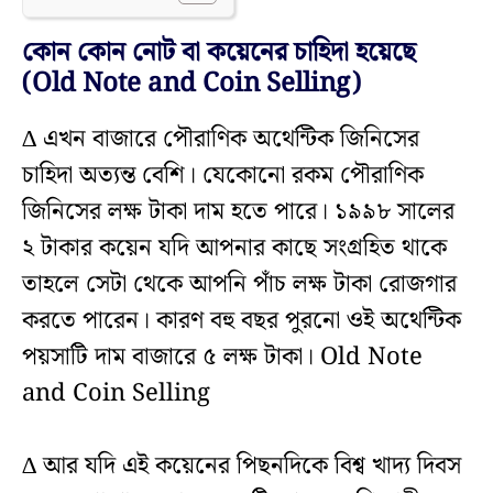
কোন কোন নোট বা কয়েনের চাহিদা হয়েছে
(Old Note and Coin Selling)
∆ এখন বাজারে পৌরাণিক অথেন্টিক জিনিসের
চাহিদা অত্যন্ত বেশি। যেকোনো রকম পৌরাণিক
জিনিসের লক্ষ টাকা দাম হতে পারে। ১৯৯৮ সালের
২ টাকার কয়েন যদি আপনার কাছে সংগ্রহিত থাকে
তাহলে সেটা থেকে আপনি পাঁচ লক্ষ টাকা রোজগার
করতে পারেন। কারণ বহু বছর পুরনো ওই অথেন্টিক
পয়সাটি দাম বাজারে ৫ লক্ষ টাকা। Old Note
and Coin Selling
∆ আর যদি এই কয়েনের পিছনদিকে বিশ্ব খাদ্য দিবস