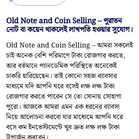
Old Note and Coin Selling – পুরাতন
নোট বা কয়েন থাকলেই লাখপতি হওয়ার সুযোগ।
Old Note and Coin Selling – আমরা সকলেই
চাই অনেক বেশি পরিমাণে টাকা রোজগার করতে,
আর বর্তমানে প্যানডেমিক পরিস্থিতে অনেকেই
চাকরি হারিয়েছেন। তাই কোনো সহজ ব্যাবসার
মাধ্যমে যদি আপনি ঘরে বসেই লক্ষ লক্ষ টাকা
রোজগার করতে পারেন সে তো সোনায় সোহাগা
পুরো। আজকে আমরা এমন এক ধরনের ব্যাবসা
নিয়ে আলোচনা করবো যার মাধ্যেমে আপনি ঘরে
বসে কম ইনভেস্টমেন্টে খুব দ্রুত লক্ষ লক্ষ টাকা
উপার্জন করবেন।