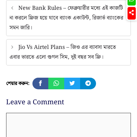
New Bank Rules – ফেব্রুয়ারীর মধ্যে এই কাজটি
না করলে ফ্রিজ হয়ে যাবে ব্যাংক একাউন্ট, রিজার্ভ ব্যাংকের
সমন জারি।
Jio Vs Airtel Plans – জিও এর ব্যাবসা মারতে
এবার ভারতে এলো গুগল সিম, দুই বছর সব ফ্রি।
শেয়ার করুন:
Leave a Comment
Comment