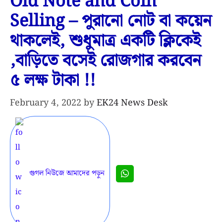
Old Note and Coin
Selling – পুরানো নোট বা কয়েন
থাকলেই, শুধুমাত্র একটি ক্লিকেই
,বাড়িতে বসেই রোজগার করবেন
৫ লক্ষ টাকা !!
February 4, 2022
by
EK24 News Desk
গুগল নিউজে আমাদের পড়ুন