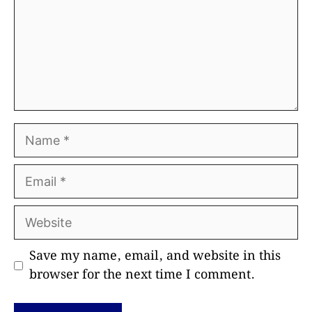
Name
Email
Website
Save my name, email, and website in this
browser for the next time I comment.