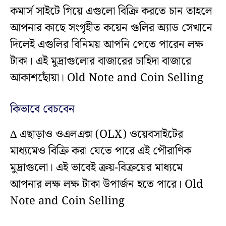
কমার্স সাইটে গিয়ে এগুলো বিক্রি করতে চান তাহলে
আপনার কাছে সংগৃহীত কয়েন গুলির অ্যাড সেখানে
দিলেই এগুলির বিনিময় আপনি পেতে পারেন লক্ষ
টাকা। এই মুদ্রাগুলোর বাজারের চাহিদা বাজারে
আকাশছোঁয়া। Old Note and Coin Selling
কিভাবে বেচবেন
∆ এছাড়াও ওএলএক্স (OLX) ওয়েবসাইটের
মাধ্যমেও বিক্রি করা যেতে পারে এই পৌরাণিক
মুদ্রাগুলো। এই ভাবেই ক্রয়-বিক্রয়ের মাধ্যমে
আপনার লক্ষ লক্ষ টাকা উপার্জন হতে পারে। Old
Note and Coin Selling