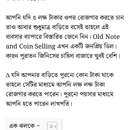
আপনি যদি ৫ লক্ষ টাকার ওপর রোজগার করতে চান
তাও আবার শুধুমাত্র বাড়িতে বসেই তাহলে এই
ব্যবসার ব্যাপারে বিস্তারিত জেনে নিন। Old Note
and Coin Selling এখন একটি জনপ্রিয় ডিল।
কারন পুরাতন জিনিসের চাহিদা বাজারে খুবই বেশি।
∆ যদি আপনার বাড়িতে পুরনো কোন টাকা থাকে
তাহলে সেটির মাধ্যমে আপনি লক্ষ লক্ষ টাকা
রোজগার করতে পারেন। পুরনো পয়সার মাধ্যমে
আপনি হতে পারেন লাখপতি।
এক ঝলকে ~