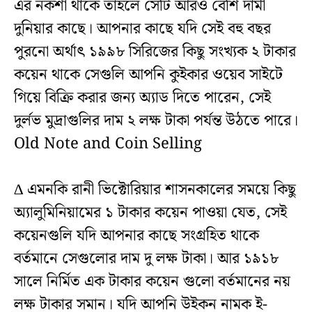
এর নকশা থাকে তাহলে সেটি আরও বেশি দামী
দুনিয়ার কাছে। আপনার কাছে যদি সেই বহু বছর
পুরনো অর্থাৎ ১৯৯৮ সিরিজের কিছু সংখ্যক ২ টাকার
কয়েন থাকে সেগুলি আপনি কুইকার ওয়েব সাইটে
গিয়ে বিক্রি করার জন্য অ্যাড দিতে পারেন, সেই
দুর্লভ মুদ্রাগুলির দাম ২ লক্ষ টাকা পর্যন্ত উঠতে পারে।
Old Note and Coin Selling
∆ এমনকি রানী ভিক্টোরিয়ার শাসনকালের সময়ে কিছু
অ্যালুমিনিয়ামের ১ টাকার কয়েন পাওয়া যেত, সেই
কয়েনগুলি যদি আপনার কাছে সংগ্রহিত থাকে
বর্তমানে সেগুলোর দাম দু লক্ষ টাকা। আর ১৯১৮
সালে নির্মিত এক টাকার কয়েন গুলো বর্তমানের নয়
লক্ষ টাকার সমান। যদি আপনি উইকন নামক ই-