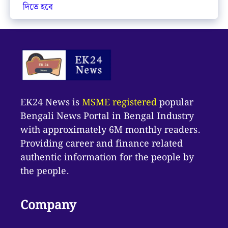
দিতে হবে
EK24 News is
MSME registered
popular
Bengali News Portal in Bengal Industry
with approximately 6M monthly readers.
Providing career and finance related
authentic information for the people by
the people.
Company