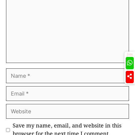
Join
Name
Email
Website
Save my name, email, and website in this
browser for the next time I comment.