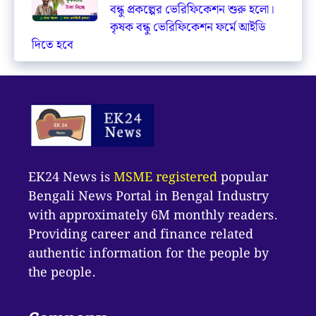
বন্ধু প্রকল্পের ভেরিফিকেশন শুরু হলো।
কৃষক বন্ধু ভেরিফিকেশন ফর্মে আইডি
দিতে হবে
EK24 News is
MSME registered
popular
Bengali News Portal in Bengal Industry
with approximately 6M monthly readers.
Providing career and finance related
authentic information for the people by
the people.