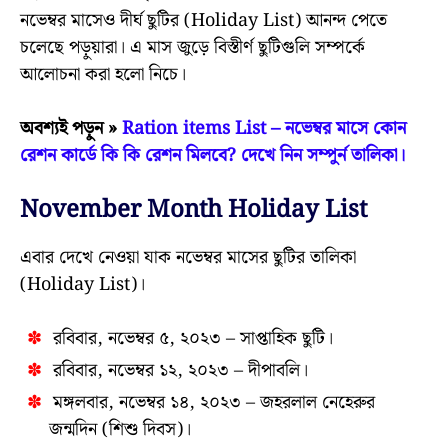
নভেম্বর মাসেও দীর্ঘ ছুটির (Holiday List) আনন্দ পেতে
চলেছে পড়ুয়ারা। এ মাস জুড়ে বিস্তীর্ণ ছুটিগুলি সম্পর্কে
আলোচনা করা হলো নিচে।
অবশ্যই পড়ুন »
Ration items List – নভেম্বর মাসে কোন
রেশন কার্ডে কি কি রেশন মিলবে? দেখে নিন সম্পুর্ন তালিকা।
November Month Holiday List
এবার দেখে নেওয়া যাক নভেম্বর মাসের ছুটির তালিকা
(Holiday List)।
রবিবার, নভেম্বর ৫, ২০২৩ – সাপ্তাহিক ছুটি।
রবিবার, নভেম্বর ১২, ২০২৩ – দীপাবলি।
মঙ্গলবার, নভেম্বর ১৪, ২০২৩ – জহরলাল নেহেরুর
জন্মদিন (শিশু দিবস)।