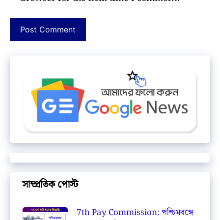
সাম্প্রতিক পোস্ট
7th Pay Commission: পশ্চিমবঙ্গে