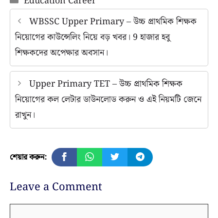
Education Career
WBSSC Upper Primary – উচ্চ প্রাথমিক শিক্ষক
নিয়োগের কাউন্সেলিং নিয়ে বড় খবর। 9 হাজার হবু
শিক্ষকদের অপেক্ষার অবসান।
Upper Primary TET – উচ্চ প্রাথমিক শিক্ষক
নিয়োগের কল লেটার ডাউনলোড করুন ও এই নিয়মটি জেনে
রাখুন।
শেয়ার করুন:
Leave a Comment
Comment