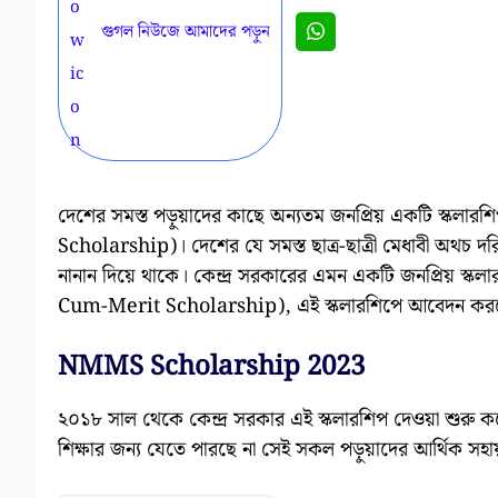
গুগল নিউজে আমাদের পড়ুন
দেশের সমস্ত পড়ুয়াদের কাছে অন্যতম জনপ্রিয় একটি স্কলার
Scholarship)। দেশের যে সমস্ত ছাত্র-ছাত্রী মেধাবী অথচ দরিদ্
নানান দিয়ে থাকে। কেন্দ্র সরকারের এমন একটি জনপ্রিয় স্
Cum-Merit Scholarship), এই স্কলারশিপে আবেদন করলে ছাত
NMMS
Scholarship 2023
২০১৮ সাল থেকে কেন্দ্র সরকার এই স্কলারশিপ দেওয়া শুরু করেন।
শিক্ষার জন্য যেতে পারছে না সেই সকল পড়ুয়াদের আর্থিক সহায