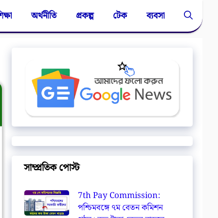
িক্ষা
অর্থনীতি
প্রকল্প
টেক
ব্যবসা
সাম্প্রতিক পোস্ট
7th Pay Commission:
পশ্চিমবঙ্গে ৭ম বেতন কমিশন