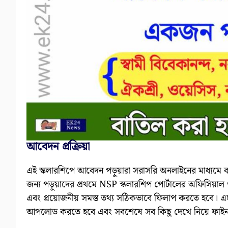
আবেদন প্রক্রিয়া
এই স্কলারশিপে আবেদন পড়ুয়ারা সরাসরি অনলাইনের মাধ্যম
জন্য পড়ুয়াদের প্রথমে NSP স্কলারশিপ পোর্টালের অফিসিয়াল 
এবং প্রয়োজনীয় সমস্ত তথ্য সঠিকভাবে ফিলাপ করতে হবে। এ
আপলোড করতে হবে এবং সবশেষে সব কিছু দেখে নিয়ে ফাইন