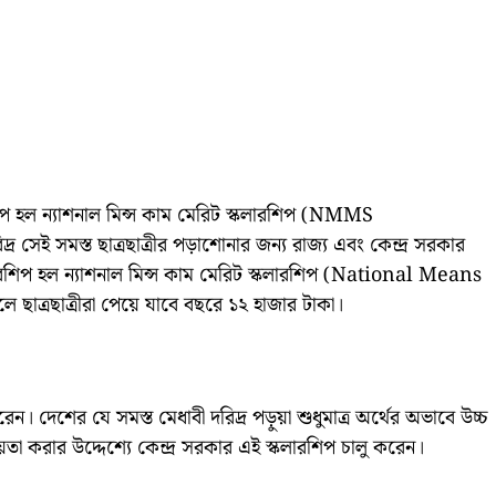
শিপ হল ন্যাশনাল মিন্স কাম মেরিট স্কলারশিপ (NMMS
র সেই সমস্ত ছাত্রছাত্রীর পড়াশোনার জন্য রাজ্য এবং কেন্দ্র সরকার
কলারশিপ হল ন্যাশনাল মিন্স কাম মেরিট স্কলারশিপ (National Means
্রছাত্রীরা পেয়ে যাবে বছরে ১২ হাজার টাকা।
 দেশের যে সমস্ত মেধাবী দরিদ্র পড়ুয়া শুধুমাত্র অর্থের অভাবে উচ্চ
়তা করার উদ্দেশ্যে কেন্দ্র সরকার এই স্কলারশিপ চালু করেন।