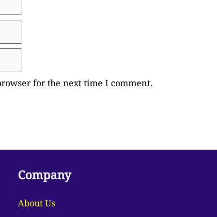
browser for the next time I comment.
Company
About Us