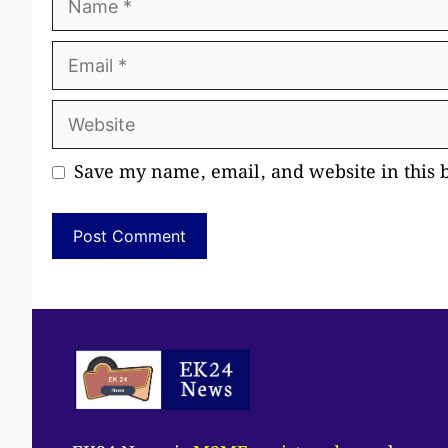
Email
Website
Save my name, email, and website in this 