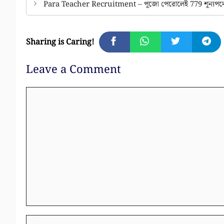
Para Teacher Recruitment – পূজো পেরোলেই 779 শূন্যপদে পার্শ্বশিক
Sharing is Caring!
Leave a Comment
Comment
Name