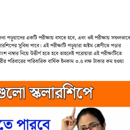
 পড়ুয়াদের একটি পরীক্ষায় বসতে হবে, এবং ওই পরীক্ষায় সফলভাব
কলারশিপের সুবিধা পাবে। এই পরীক্ষাটি পড়ুয়ারা অষ্টম শ্রেণীতে পড়ার
ংশ নাম্বার নিয়ে উত্তীর্ণ হতে হবে তাহলেই পরোয়ারা এই পরীক্ষাটিতে
 পরিবারের পারিবারিক বার্ষিক ইনকাম ৩.৫ লক্ষ টাকার কম হওয়া