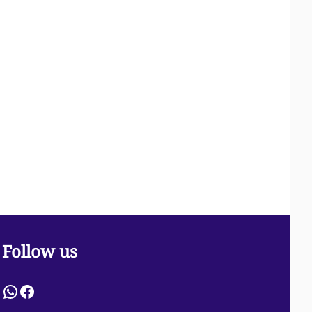
Follow us
WhatsApp
Facebook