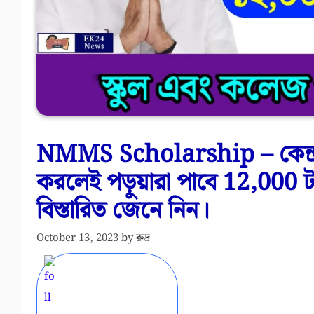
NMMS Scholarship – কেন্দ্
করলেই পড়ুয়ারা পাবে 12,000
বিস্তারিত জেনে নিন।
October 13, 2023
by
রুদ্র