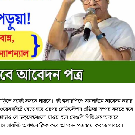
ে বাড়িতে বসেই করতে পারবে। এই স্কলারশিপে অনলাইনে আবেদন করার
ওয়েবসাইটে যেতে হবে এরপর রেজিস্ট্রেশন প্রক্রিয়া সম্পন্ন করতে হবে
ছাড়াও যে ডকুমেন্টগুলো চাওয়া হবে সেগুলি পিডিএফ আকারে
াল সাবমিট অপশনে ক্লিক করে আবেদন পত্র জমা করতে পারবে।