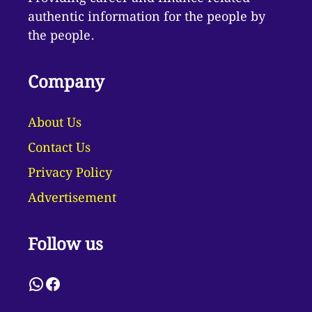
authentic information for the people by
the people.
Company
About Us
Contact Us
Privacy Policy
Advertisement
Follow us
WhatsApp
Facebook