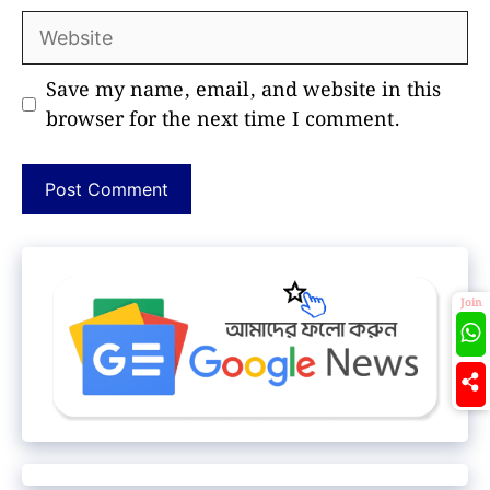
Website
Save my name, email, and website in this
browser for the next time I comment.
Join