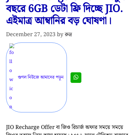
বছরে 6GB ডেটা ফ্রি দিচ্ছে JIO.
এইমাত্র আম্বানির বড় ঘোষণা।
December 27, 2023
by
রুদ্র
গুগল নিউজে আমাদের পড়ুন
JIO Recharge Offer বা জিও রিচার্জ অফার সময়ে সময়ে