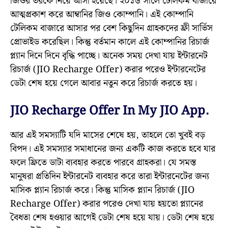
জিওর তরফে নিয়ে আসা হয়েছে। ২০১৬ সালে টেলিকম বাজারে
আত্মপ্রকাশ করে আম্বানির জিও কোম্পানি। এই কোম্পানি
টেলিকম বাজারে আসার পর বেশ কিছুদিন গ্রাহকদের ফ্রী সার্ভিস
প্রোভাইড করেছিল। কিন্তু বর্তমান কালে এই কোম্পানির রিচার্জ
প্ল্যান দিনে দিনে বৃদ্ধি পাচ্ছে। অনেক সময় দেখা যায় ইন্টারনেট
রিচার্জ (JIO Recharge Offer) করার পরেও ইন্টারনেটের
ডেটা শেষ হয়ে গেলে আবার নতুন করে রিচার্জ করতে হয়।
JIO Recharge Offer In My JIO App.
আর এই সমস্যাটি যদি মাসের শেষে হয়, তাহলে তো খুবই বড়
বিপদ। এই সমস্যার সমাধানের জন্য একটি কাজ করতে হবে যার
ফলে ফ্রিতে ডাটা ব্যবহার করতে পারবে গ্ৰাহকরা। যে সমস্ত
মানুষরা প্রতিদিন ইন্টারনেট ব্যবহার করে তারা ইন্টারনেটের জন্য
মাসিক প্ল্যান রিচার্জ করে। কিন্তু মাসিক প্ল্যান রিচার্জ (JIO
Recharge Offer) করার পরেও দেখা যায় হয়তো প্ল্যানের
বৈধতা শেষ হওয়ার আগেই ডেটা শেষ হয়ে যায়। ডেটা শেষ হয়ে