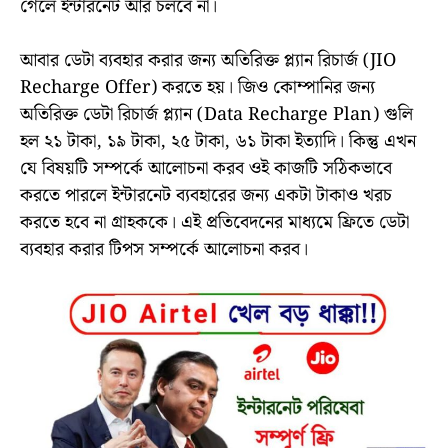
গেলে ইন্টারনেট আর চলবে না।
আবার ডেটা ব্যবহার করার জন্য অতিরিক্ত প্ল্যান রিচার্জ (JIO
Recharge Offer) করতে হয়। জিও কোম্পানির জন্য
অতিরিক্ত ডেটা রিচার্জ প্ল্যান (Data Recharge Plan) গুলি
হল ২১ টাকা, ১৯ টাকা, ২৫ টাকা, ৬১ টাকা ইত্যাদি। কিন্তু এখন
যে বিষয়টি সম্পর্কে আলোচনা করব ওই কাজটি সঠিকভাবে
করতে পারলে ইন্টারনেট ব্যবহারের জন্য একটা টাকাও খরচ
করতে হবে না গ্রাহককে। এই প্রতিবেদনের মাধ্যমে ফ্রিতে ডেটা
ব্যবহার করার টিপস সম্পর্কে আলোচনা করব।