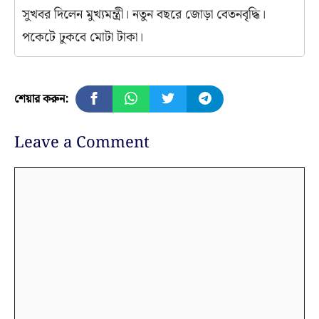
সুখবর দিলেন মুখ্যমন্ত্রী। নতুন বছরে জোড়া বেতনবৃদ্ধি।
পকেটে ঢুকবে মোটা টাকা।
শেয়ার করুন:
Leave a Comment
Comment