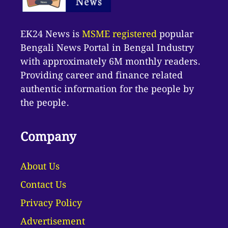
EK24 News is
MSME registered
popular
Bengali News Portal in Bengal Industry
with approximately 6M monthly readers.
Providing career and finance related
authentic information for the people by
the people.
Company
About Us
Contact Us
Privacy Policy
Advertisement