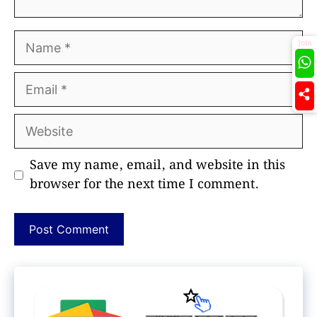
Name
Join
Email
Website
Save my name, email, and website in this
browser for the next time I comment.