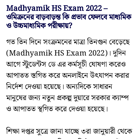
Madhyamik HS Exam 2022 –
ওমিক্রনের বাড়বাড়ন্ত কি প্রভাব ফেলবে মাধ্যমিক
ও উচ্চমাধ্যমিক পরীক্ষায়?
গত তিন দিনে সংক্রমনের মাত্রা তিনগুন বেড়েছে
(Madhyamik HS Exam 2022)। দুদিন
আগে স্টুডেন্টস ডে এর কর্মসূচী ঘোষণা করেও
আপাতত স্তগিত করে অনলাইনে উৎযাপন করার
নির্দেশ দেওয়া হয়েছে। অন্যদিকে সাধারন
মানুষের জন্য নতুন প্রকল্প দুয়ারে সরকার ক্যাম্প
ও আপাতত স্থগিত করে দেওয়া হয়েছে।
শিক্ষা দপ্তর সুত্রে জানা যাচ্ছে ৩রা জানুয়ারী থেকে