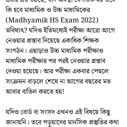
এবার প্রশ্ন উঠছে, যদি অবস্থা বেগতিক হয় তবে
কি হবে মাধ্যমিক ও উচ্চ মাধ্যমিকের
(Madhyamik HS Exam 2022)
ভবিষ্যৎ? যদিও ইতিমধ্যেই পরীক্ষা আরো আগে
নেওয়ার প্রস্তাব দিয়েছে একাধিক শিক্ষক
সংগঠন। এছাড়াও উচ্চ মাধ্যমিক পরীক্ষাও
মাধ্যমিক পরীক্ষার পর পরই নেওয়ার প্রস্তাব
দেওয়া হয়েছে। আর পরীক্ষা একবার পেছলে
সংক্রমন বাড়লে শেষে না আগের বছরের মত
আবার বাতিল করতে হয়!
যদিও বোর্ড বা সংসদ এখনও এই বিষয়ে কিছু
জানায়নি। তবে পড়ুয়াদের মানসিক প্রস্তুতির কথা