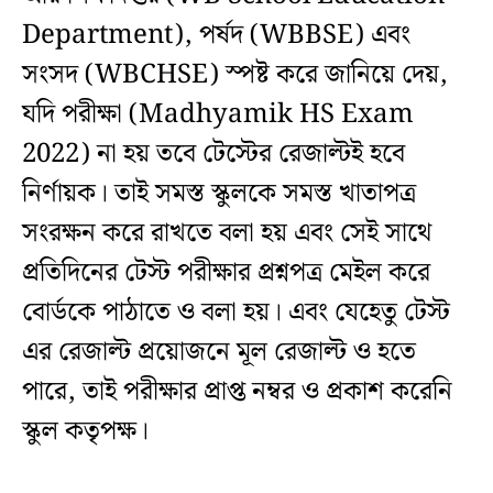
Department), পর্ষদ (WBBSE) এবং
সংসদ (WBCHSE) স্পষ্ট করে জানিয়ে দেয়,
যদি পরীক্ষা (Madhyamik HS Exam
2022) না হয় তবে টেস্টের রেজাল্টই হবে
নির্ণায়ক। তাই সমস্ত স্কুলকে সমস্ত খাতাপত্র
সংরক্ষন করে রাখতে বলা হয় এবং সেই সাথে
প্রতিদিনের টেস্ট পরীক্ষার প্রশ্নপত্র মেইল করে
বোর্ডকে পাঠাতে ও বলা হয়। এবং যেহেতু টেস্ট
এর রেজাল্ট প্রয়োজনে মূল রেজাল্ট ও হতে
পারে, তাই পরীক্ষার প্রাপ্ত নম্বর ও প্রকাশ করেনি
স্কুল কতৃপক্ষ।