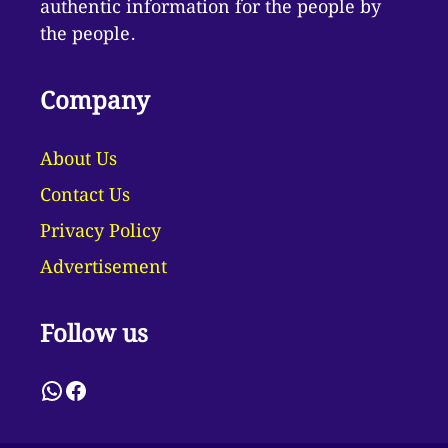
authentic information for the people by
the people.
Company
About Us
Contact Us
Privacy Policy
Advertisement
Follow us
WhatsApp
Facebook