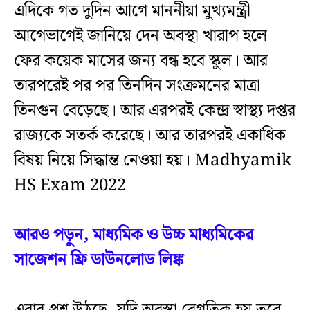
এদিকে গত দুদিন আগে মাননীয়া মুখ্যমন্ত্রী
আগেভাগেই জানিয়ে দেন অবস্থা খারাপ হলে
ফের কয়েক মাসের জন্য বন্ধ হবে স্কুল। আর
তারপরেই পর পর তিনদিন সংক্রমনের মাত্রা
তিনগুন বেড়েছে। আর এরপরই কেন্দ্র স্বাস্থ্য দপ্তর
রাজ্যকে সতর্ক করেছে। আর তারপরই একাধিক
বিষয় নিয়ে সিদ্ধান্ত নেওয়া হয়। Madhyamik
HS Exam 2022
আরও পড়ুন, মাধ্যমিক ও উচ্চ মাধ্যমিকের
সাজেশন ফ্রি ডাউনলোড লিঙ্ক