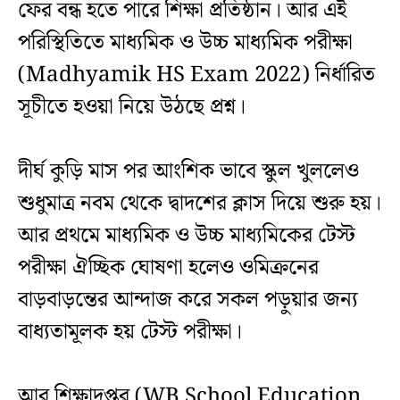
ফের বন্ধ হতে পারে শিক্ষা প্রতিষ্ঠান। আর এই
পরিস্থিতিতে মাধ্যমিক ও উচ্চ মাধ্যমিক পরীক্ষা
(Madhyamik HS Exam 2022) নির্ধারিত
সূচীতে হওয়া নিয়ে উঠছে প্রশ্ন।
দীর্ঘ কুড়ি মাস পর আংশিক ভাবে স্কুল খুললেও
শুধুমাত্র নবম থেকে দ্বাদশের ক্লাস দিয়ে শুরু হয়।
আর প্রথমে মাধ্যমিক ও উচ্চ মাধ্যমিকের টেস্ট
পরীক্ষা ঐচ্ছিক ঘোষণা হলেও ওমিক্রনের
বাড়বাড়ন্তের আন্দাজ করে সকল পড়ুয়ার জন্য
বাধ্যতামূলক হয় টেস্ট পরীক্ষা।
আর শিক্ষাদপ্তর (WB School Education