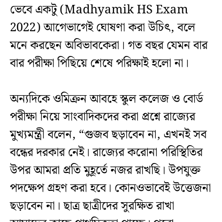
ভেবে একটু (Madhyamik HS Exam
2022) আগেভাগেই ঘোষণা করা উচিৎ, বলে
মনে করছেন অবিভাবকেরা। গত বছর যেমন বার
বার পরীক্ষা পিছিয়ে শেষে পরিক্ষাই হলো না।
অন্যদিকে ওমিক্রন আবহে স্কুল কলেজ ও বোর্ড
পরীক্ষা নিয়ে সাংবাদিকদের করা প্রশ্নে রাজ্যের
মুখ্যমন্ত্রী বলেন, “গুজব ছড়াবেন না, এখনই সব
বন্ধের দরকার নেই। রাজ্যের করোনা পরিস্থিতির
উপর আমরা প্রতি মুহূর্তে নজর রাখছি। উপযুক্ত
পদক্ষেপ গ্রহণ করা হবে। কোনওভাবেই উত্তেজনা
ছড়াবেন না। ছাত্র ছাত্রীদের সুরক্ষিত রাখা