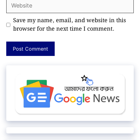
Website
Save my name, email, and website in this
browser for the next time I comment.