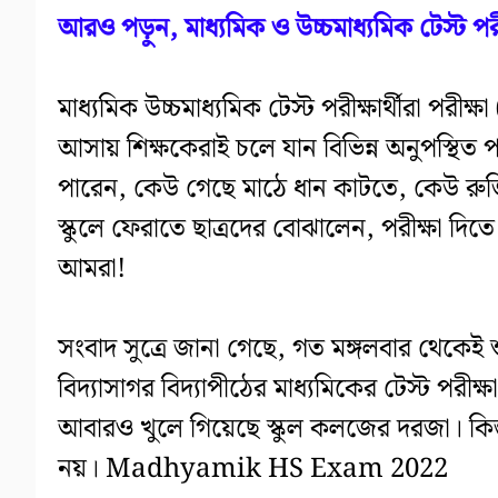
আরও পড়ুন, মাধ্যমিক ও উচ্চমাধ্যমিক টেস্ট পরী
মাধ্যমিক উচ্চমাধ্যমিক টেস্ট পরীক্ষার্থীরা
আসায় শিক্ষকেরাই চলে যান বিভিন্ন অনুপস্থিত 
পারেন, কেউ গেছে মাঠে ধান কাটতে, কেউ রুজি-
স্কুলে ফেরাতে ছাত্রদের বোঝালেন, পরীক্ষা দিত
আমরা!
সংবাদ সুত্রে জানা গেছে, গত মঙ্গলবার থেকেই শ
বিদ্যাসাগর বিদ্যাপীঠের মাধ্যমিকের টেস্ট পরীক
আবারও খুলে গিয়েছে স্কুল কলজের দরজা। কিন্তু
নয়। Madhyamik HS Exam 2022