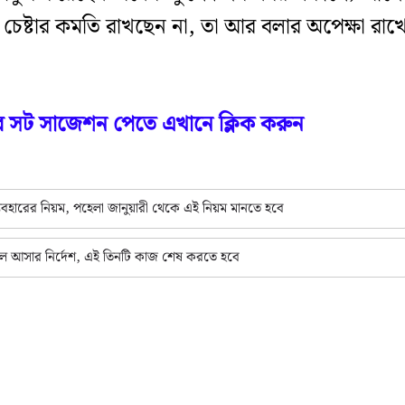
যে চেষ্টার কমতি রাখছেন না, তা আর বলার অপেক্ষা রাখ
ওর সট সাজেশন পেতে এখানে ক্লিক করুন
যবহারের নিয়ম, পহেলা জানুয়ারী থেকে এই নিয়ম মানতে হবে
্কুলে আসার নির্দেশ, এই তিনটি কাজ শেষ করতে হবে