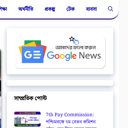
িক্ষা
অর্থনীতি
প্রকল্প
টেক
ব্যবসা
সাম্প্রতিক পোস্ট
7th Pay Commission:
পশ্চিমবঙ্গে ৭ম বেতন কমিশন