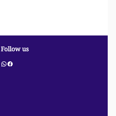
Follow us
WhatsApp
Facebook