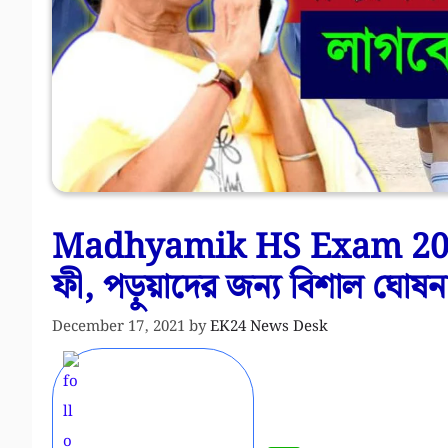
Madhyamik HS Exam 2022 –
ফী, পড়ুয়াদের জন্য বিশাল ঘোষন
December 17, 2021
by
EK24 News Desk