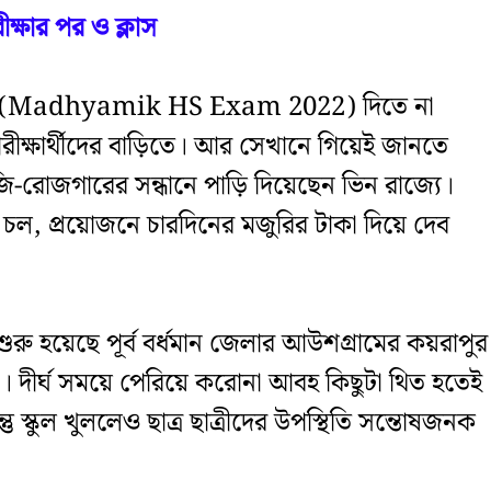
ক্ষার পর ও ক্লাস
 পরীক্ষা (Madhyamik HS Exam 2022) দিতে না
পরীক্ষার্থীদের বাড়িতে। আর সেখানে গিয়েই জানতে
রোজগারের সন্ধানে পাড়ি দিয়েছেন ভিন রাজ্যে।
ে চল, প্রয়োজনে চারদিনের মজুরির টাকা দিয়ে দেব
ুরু হয়েছে পূর্ব বর্ধমান জেলার আউশগ্রামের কয়রাপুর
্ষা। দীর্ঘ সময়ে পেরিয়ে করোনা আবহ কিছুটা থিত হতেই
 স্কুল খুললেও ছাত্র ছাত্রীদের উপস্থিতি সন্তোষজনক