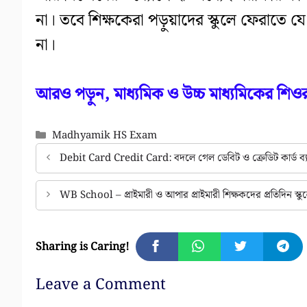
না। তবে শিক্ষকেরা পড়ুয়াদের স্কুলে ফেরাতে 
না।
আরও পড়ুন, মাধ্যমিক ও উচ্চ মাধ্যমিকের শি
Categories
Madhyamik HS Exam
Debit Card Credit Card: বদলে গেল ডেবিট ও ক্রেডিট কার্ড ব্
WB School – প্রাইমারী ও আপার প্রাইমারী শিক্ষকদের প্রতিদিন স
Sharing is Caring!
Leave a Comment