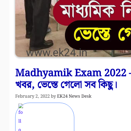
Madhyamik Exam 2022 – মাধ্
খবর, ভেস্তে গেলো সব কিছু।
February 2, 2022
by
EK24 News Desk