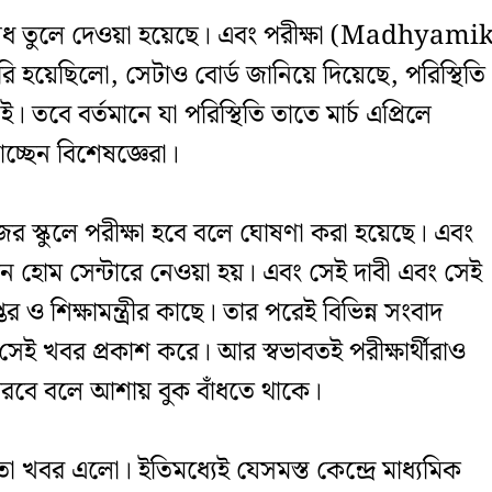
িষেধ তুলে দেওয়া হয়েছে। এবং পরীক্ষা (Madhyami
হয়েছিলো, সেটাও বোর্ড জানিয়ে দিয়েছে, পরিস্থিতি
। তবে বর্তমানে যা পরিস্থিতি তাতে মার্চ এপ্রিলে
চ্ছেন বিশেষজ্ঞেরা।
িজের স্কুলে পরীক্ষা হবে বলে ঘোষণা করা হয়েছে। এবং
েন হোম সেন্টারে নেওয়া হয়। এবং সেই দাবী এবং সেই
 শিক্ষামন্ত্রীর কাছে। তার পরেই বিভিন্ন সংবাদ
বর প্রকাশ করে। আর স্বভাবতই পরীক্ষার্থীরাও
 পারবে বলে আশায় বুক বাঁধতে থাকে।
 খবর এলো। ইতিমধ্যেই যেসমস্ত কেন্দ্রে মাধ্যমিক