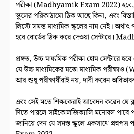
পরীক্ষা (Madhyamik Exam 2022) হবে, তা
স্কুলের পরিকাঠামো ঠিক আছে কিনা, এবং বিস্
লিস্টে সমস্ত মাধ্যমিক স্কুলের নাম নেই। অর্থা
হবে বোর্ডের ঠিক করে দেওয়া সেন্টারে।
প্রঙ্গত, উচ্চ মাধ্যমিক পরীক্ষা হোম সেন্টারে হ
যে উচ্চ মাধ্যমিকের মতো মাধ্যমিক পরীক্
আর শুধু পরীক্ষার্থীরাই নয়, দাবী করেন অবিভ
এবং সেই মতে শিক্ষকেরাই আবেদন করেন যে ক্লা
দিতে পারলে সাইকোলজিক্যালি মনোবল পাবে পরীক্
জানিয়ে দেন যে সমস্ত স্কুলে একসাথে প্রশ্নপত