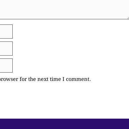
browser for the next time I comment.