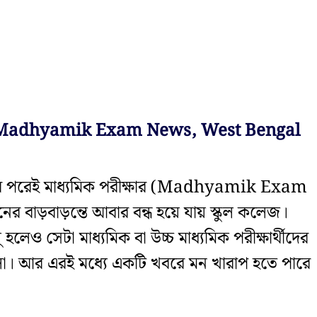
Madhyamik Exam News, West Bengal
ার পরেই মাধ্যমিক পরীক্ষার (Madhyamik Exam
র বাড়বাড়ন্তে আবার বন্ধ হয়ে যায় স্কুল কলেজ।
হলেও সেটা মাধ্যমিক বা উচ্চ মাধ্যমিক পরীক্ষার্থীদের
পালা। আর এরই মধ্যে একটি খবরে মন খারাপ হতে পারে