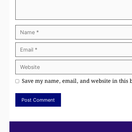
Name
Email
Website
Save my name, email, and website in this 