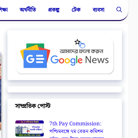
িক্ষা
অর্থনীতি
প্রকল্প
টেক
ব্যবসা
সাম্প্রতিক পোস্ট
7th Pay Commission:
পশ্চিমবঙ্গে ৭ম বেতন কমিশন