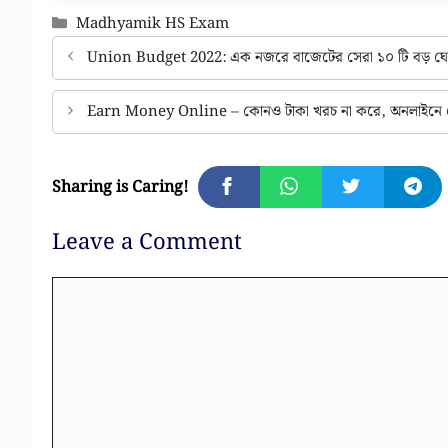
Categories
Madhyamik HS Exam
Union Budget 2022: এক নজরে বাজেটের সেরা ১০ টি বড় ঘ
Earn Money Online – কোনও টাকা খরচ না করে, অনলাইনে মো
Sharing is Caring!
Leave a Comment
Comment