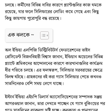
চলছে। কর্মীদের বিভিন্ন দাবির কারণে প্ল্যান্টগুলির কাজ থমকে
রয়েছে, যার ফলে সিলিন্ডারের লোডিং কমে গেছে এবং কিছু
কিছু জায়গায় পুরোপুরি বন্ধ রয়েছে।
এক ঝলকে ~
অল ইন্ডিয়া এলপিজি ডিস্ট্রিবিউটর্স ফেডারেশনের ভাইস
প্রেসিডেন্ট বিজনবিহারী বিশ্বাস জানান, ইন্ডিয়ান অয়েলের বিভিন্ন
প্ল্যান্টে শ্রমিকদের আন্দোলনের কারণে কারখানাগুলির কার্যক্রম
ধীর গতিতে চলছে। এর ফলস্বরূপ, সিলিন্ডার সরবরাহের ক্ষেত্রে
বিলম্ব ঘটছে। গ্রাহকদের বই করা গ্যাস সিলিন্ডার পেতে কখনও
সাতদিনেরও বেশি সময় লেগে যাচ্ছে।
ইস্টার্ন ইন্ডিয়া এইচপি ডিলার্স অ্যাসোসিয়েশনের সম্পাদক সঞ্জয়
আগরওয়াল জানান, তারা দেখতে পাচ্ছেন যে গ্যাস বুকিংয়ের পর
গড়ে সাতদিনের ব্যাকলগ সৃষ্টি হচ্ছে। কলকাতা ও পানাগড়ের