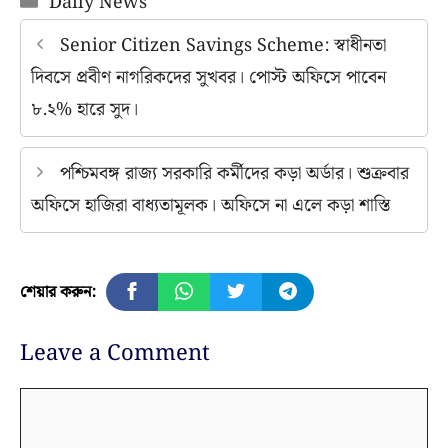
Daily News
Senior Citizen Savings Scheme: স্বাধীনতা
দিবসে প্রবীণ নাগরিকদের সুখবর। পোস্ট অফিসে পাবেন
৮.২% হারে সুদ।
পশ্চিমবঙ্গ রাজ্য সরকারি কর্মীদের কড়া অর্ডার। শুক্রবার
অফিসে হাজিরা বাধ্যতামূলক। অফিসে না এলে কড়া শাস্তি
শেয়ার করুন:
Leave a Comment
Comment