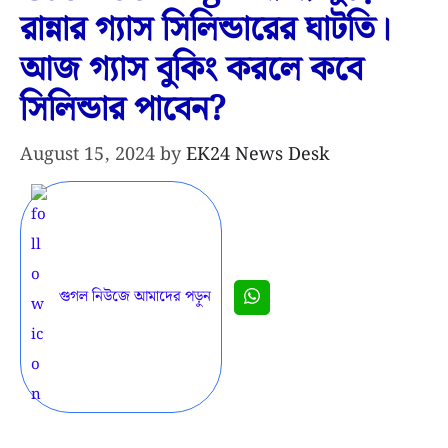
রান্নার গ্যাস সিলিন্ডারের ঘাটতি।
আজ গ্যাস বুকিং করলে কবে
সিলিন্ডার পাবেন?
August 15, 2024
by
EK24 News Desk
গুগল নিউজে আমাদের পড়ুন