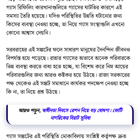
গ্যাস রিফিলিং কারখানাগুলিতে গ্যাসের ঘাটতির কারণে এই
সমস্যা তৈরি হয়েছে। যদিও পরিস্থিতির উন্নতি ঘটানোর জন্য
কিসের ব্যবস্থা নেওয়া হচ্ছে, তা নিয়ে গ্যাস সংস্থাগুলি এখনো
কোনো আশ্বাস দেয়নি।
সরবরাহের এই সঙ্কটের ফলে সাধারণ মানুষের দৈনন্দিন জীবনও
বিপর্যস্ত হয়ে পড়েছে। রান্নার গ্যাসের অভাবে অনেক পরিবারকে
ভিন্ন ব্যবস্থা করতে বাধ্য হতে হচ্ছে, যা বিশেষ করে নিম্ন আয়ের
পরিবারগুলির জন্য আরও কষ্টকর হয়ে উঠছে। রাজ্য সরকারের
পক্ষ থেকেও এই সঙ্কট সমাধানে কার্যকর পদক্ষেপ নেওয়া হচ্ছে
কি না, তা নিয়ে প্রশ্ন উঠছে।
আরও পড়ুন,
স্বাধীনতা দিবসে রেশন নিয়ে বড় ঘোষণা। কোটি
নাগরিকের বিরাট সুবিধা
গ্যাস সঙ্কটের এই পরিস্থিতি মোকাবিলায় সংশ্লিষ্ট কর্তৃপক্ষ দ্রুত