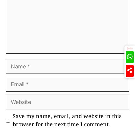
Join
Name
Email
Website
Save my name, email, and website in this
browser for the next time I comment.