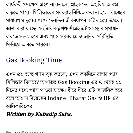
কার্যকরী পদক্ষেপ গ্রহণ না করলে, গ্রাহকদের অসুবিধা আরও
বাড়তে পারে। সিলিন্ডারের সরবরাহ নিশ্চিত করা না হলে, রাজ্যের
সাধারণ মানুষের পক্ষে দৈনন্দিন জীবনযাপন কঠিন হয়ে উঠবে।
আশা করা যাচ্ছে, সংশ্লিষ্ট কর্তৃপক্ষ শীঘ্রই এই সমস্যার সমাধান
করতে সক্ষম হবে এবং গ্যাস সরবরাহে স্বাভাবিক পরিস্থিতি
ফিরিয়ে আনতে পারবে।
Gas Booking Time
এখন প্রশ্ন হচ্ছে গ্যাস বুক করলে, এখন কতদিনে রান্নার গ্যাস
সিলিন্ডার মিলবে? আপাতত Gas Booking এর ৭ থেকে ১০
দিনের মধ্যে গ্যাস পাওয়া যাচ্ছে। ধীরে ধীরে এটি স্বাভাবিক হবে
বলে আশ্বাস দিয়েছেন Indane, Bharat Gas ও HP এর
আধিকারিকেরা।
Written by Nabadip Saha.
Categories