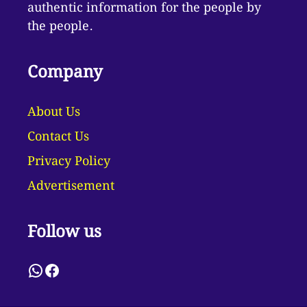
authentic information for the people by
the people.
Company
About Us
Contact Us
Privacy Policy
Advertisement
Follow us
WhatsApp
Facebook