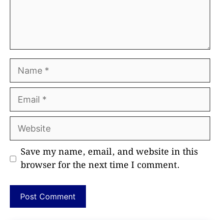
Name
Email
Website
Save my name, email, and website in this
browser for the next time I comment.