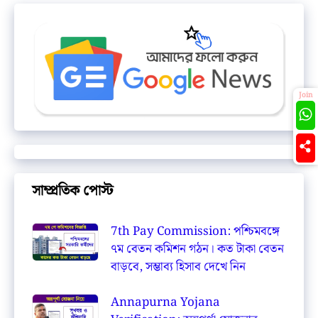
Join
সাম্প্রতিক পোস্ট
7th Pay Commission: পশ্চিমবঙ্গে
৭ম বেতন কমিশন গঠন। কত টাকা বেতন
বাড়বে, সম্ভাব্য হিসাব দেখে নিন
Annapurna Yojana