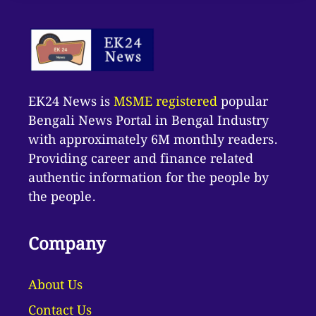
EK24 News is
MSME registered
popular
Bengali News Portal in Bengal Industry
with approximately 6M monthly readers.
Providing career and finance related
authentic information for the people by
the people.
Company
About Us
Contact Us