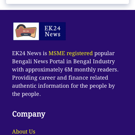
EK24 News is
MSME registered
popular
Bengali News Portal in Bengal Industry
with approximately 6M monthly readers.
Providing career and finance related
authentic information for the people by
the people.
Company
About Us