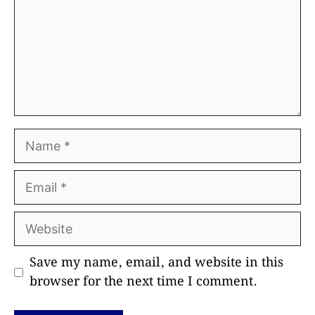
Name
Email
Website
Save my name, email, and website in this
browser for the next time I comment.