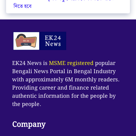
দিতে হবে
EK24 News is
MSME registered
popular
Bengali News Portal in Bengal Industry
with approximately 6M monthly readers.
Providing career and finance related
authentic information for the people by
the people.
Company