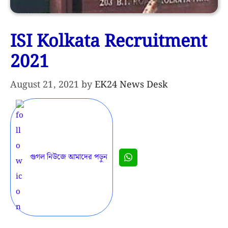
ISI Kolkata Recruitment
2021
August 21, 2021
by
EK24 News Desk
গুগল নিউজে আমাদের পড়ুন