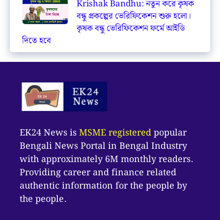
Krishak Bandhu: নতুন করে কৃষক
বন্ধু প্রকল্পের ভেরিফিকেশন শুরু হলো।
কৃষক বন্ধু ভেরিফিকেশন ফর্মে আইডি
দিতে হবে
EK24 News is
MSME registered
popular
Bengali News Portal in Bengal Industry
with approximately 6M monthly readers.
Providing career and finance related
authentic information for the people by
the people.