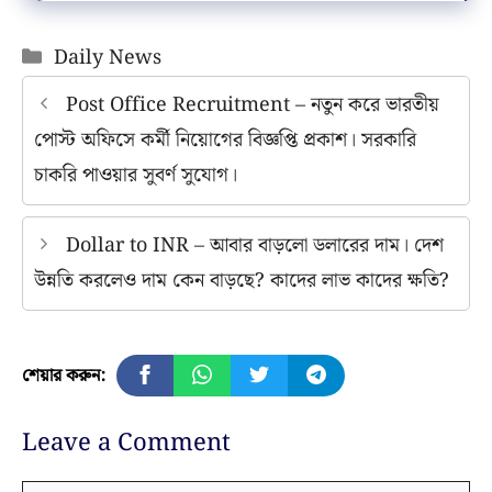
Categories
Daily News
Post Office Recruitment – নতুন করে ভারতীয়
পোস্ট অফিসে কর্মী নিয়োগের বিজ্ঞপ্তি প্রকাশ। সরকারি
চাকরি পাওয়ার সুবর্ণ সুযোগ।
Dollar to INR – আবার বাড়লো ডলারের দাম। দেশ
উন্নতি করলেও দাম কেন বাড়ছে? কাদের লাভ কাদের ক্ষতি?
শেয়ার করুন:
Leave a Comment