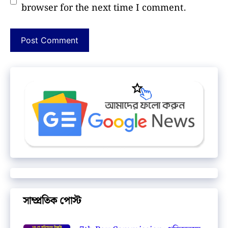
browser for the next time I comment.
সাম্প্রতিক পোস্ট