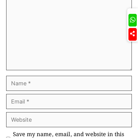
Comment
Join
Name
Email
Website
Save my name, email, and website in this