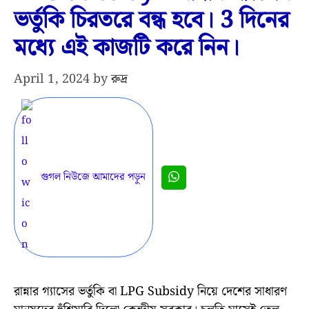
ভর্তুকি চিরতরে বন্ধ হবে। 3 দিনের
মধ্যে এই কাজটি করে নিন।
April 1, 2024
by
রুদ্র
গুগল নিউজে আমাদের পড়ুন
রান্নার গ্যাসের ভর্তুকি বা LPG Subsidy নিয়ে দেশের সাধারণ