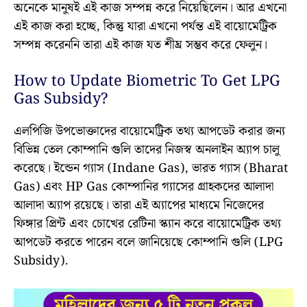
অনেকে মানুষই এই কাজ সম্পন্ন করে নিয়েছিলেন। আর এখনো
এই কাজ করা হচ্ছে, কিন্তু যারা এখনো পর্যন্ত এই বায়োমেট্রিক
সম্পন্ন করেননি তারা এই কাজ যত শীঘ্র সম্ভব করে ফেলুন।
How to Update Biometric To Get LPG
Gas Subsidy?
এলপিজি উপভোক্তাদের বায়োমেট্রিক তথ্য আপডেট করার জন্য
বিভিন্ন তেল কোম্পানি গুলি তাদের নিজস্ব অনলাইন অ্যাপ চালু
করেছে। ইন্ডেন গ্যাস (Indane Gas), ভারত গ্যাস (Bharat
Gas) এবং HP Gas কোম্পানির গ্যাসের গ্ৰাহকদের আলাদা
আলাদা অ্যাপ রয়েছে। তারা এই অ্যাপের মাধ্যমে নিজেদের
ফিঙ্গার প্রিন্ট এবং চোখের রেটিনা স্ক্যান করে বায়োমেট্রিক তথ্য
আপডেট করতে পারেন বলে জানিয়েছে কোম্পানি গুলি (LPG
Subsidy).