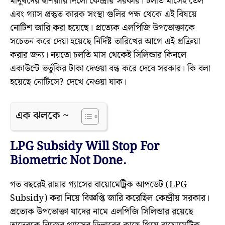
মানুষদের হুঁশিয়ারি দিলো কেন্দ্রীয় সরকার। চলতি মাসেই তেল
এবং গ্যাস প্রস্তুত কারক সংস্থা গুলির পক্ষ থেকে এই বিষয়ে
নোটিশ জারি করা হয়েছে। প্রত্যেক এলপিজি উপভোক্তাকে
সচেতন করে দেয়া হয়েছে নির্দিষ্ট তারিখের আগে এই প্রক্রিয়া
করার জন্য। নয়তো চলতি মাস থেকেই সিলিন্ডার কিনলে
একাউন্টে ভর্তুকির টাকা দেওয়া বন্ধ করে দেবে সরকার। কি বলা
হয়েছে নোটিসে? দেখে নেওয়া যাক।
এক ঝলকে ~
LPG Subsidy Will Stop For
Biometric Not Done.
গত বছরেই রান্নার গ্যাসের বায়োমেট্রিক আপডেট (LPG
Subsidy) করা নিয়ে বিজ্ঞপ্তি জারি করেছিল কেন্দ্রীয় সরকার।
প্রত্যেক উপভোক্তা যাদের নামে এলপিজি সিলিন্ডার রয়েছে