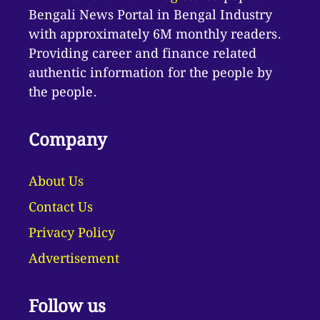
Bengali News Portal in Bengal Industry
with approximately 6M monthly readers.
Providing career and finance related
authentic information for the people by
the people.
Company
About Us
Contact Us
Privacy Policy
Advertisement
Follow us