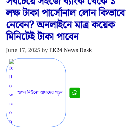
সবচেয়ে সহজে ব্যাংক থেকে ১
লক্ষ টাকা পার্সোনাল লোন কিভাবে
নেবেন? অনলাইনে মাত্র কয়েক
মিনিটেই টাকা পাবেন
June 17, 2025
by
EK24 News Desk
গুগল নিউজে আমাদের পড়ুন