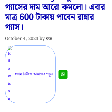
গ্যাসের দাম আরো কমলো। এবার
মাত্র 600 টাকায় পাবেন রান্নার
গ্যাস।
October 4, 2023
by
রুদ্র
গুগল নিউজে আমাদের পড়ুন