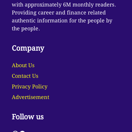
with approximately 6M monthly readers.
Providing career and finance related
authentic information for the people by
the people.
Company
About Us
Contact Us
Privacy Policy
Advertisement
Follow us