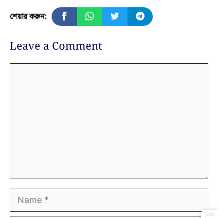
শেয়ার করুন:
Leave a Comment
Comment
Name
Join