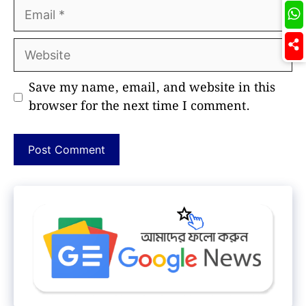
Email
Website
Save my name, email, and website in this
browser for the next time I comment.