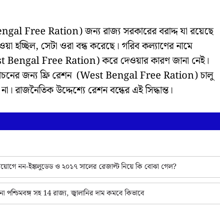
t Bengal Free Ration) জন্য রাজ্য সরকারের বরাদ্দ যা রয়েছে
ওয়া হচ্ছিল, সেটা ওরা বন্ধ করেছে। গরিব কল্যাণের নামে
(West Bengal Free Ration) করে দেওয়ার কারণ জানা নেই।
নির্বাচনের জন্য ফ্রি রেশন (West Bengal Free Ration) চালু
। রাজনৈতিক উদ্দেশ্যে রেশন বন্ধের এই সিদ্ধান্ত।
ক নিয়োগে নন-ইঙ্কলুডেড ও ২০১৭ সালের রেজাল্ট নিয়ে কি বোঝা গেল?
 পশ্চিমবঙ্গ সহ 14 রাজ্য, জ্বালানির দাম কমবে কিভাবে