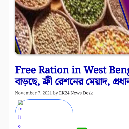
Free Ration in West Bengal
বাড়ছে, ফ্রী রেশনের মেয়াদ, প্রধানম
November 7, 2021
by
EK24 News Desk