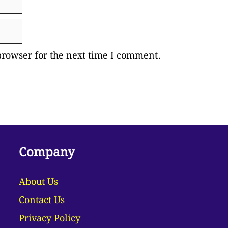
browser for the next time I comment.
Company
About Us
Contact Us
Privacy Policy