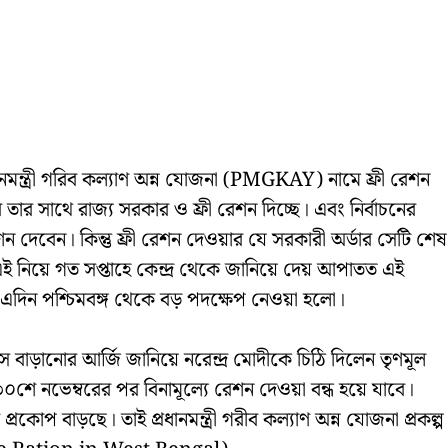
ানমন্ত্রী গরিব কল্যাণ অন্ন যোজনা (PMGKAY) নামে ফ্রী রেশন
সাথে রাজ্য সরকার ও ফ্রী রেশন দিচ্ছে। এবং নির্বাচনের
শন দেবেন। কিন্তু ফ্রী রেশন দেওয়ার যে সরকারী অর্ডার সেটি শেষ
এই নিয়ে গত সপ্তাহে কেন্দ্র থেকে জানিয়ে দেয় আপাতত এই
র এদিন পশ্চিমবঙ্গ থেকে বড় পদক্ষেপ নেওয়া হলো।
স বাড়ানোর আর্জি জানিয়ে নরেন্দ্র মোদীকে চিঠি দিলেন তৃণমূল
ে নভেম্বরের পর বিনামূল্যে রেশন দেওয়া বন্ধ হয়ে যাবে।
প বাড়ছে। তাই প্রধানমন্ত্রী গরীব কল্যাণ অন্ন যোজনা প্রকল্প