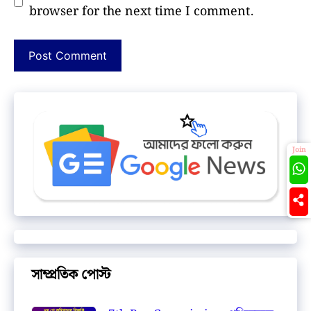
browser for the next time I comment.
Join
সাম্প্রতিক পোস্ট