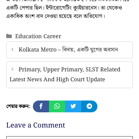
একটি পেপার ছিল। ইন্টারোগেটিং ক্যুইয়ারনেস। তা থেকেও
একাধিক অংশ বাদ দেওয়া হয়েছে বলে অভিযোগ।
Categories
Education Career
Kolkata Metro – বিদায়, একটি যুগের অবসান
Primary, Upper Primary, SLST Related
Latest News And High Court Update
শেয়ার করুন:
Leave a Comment