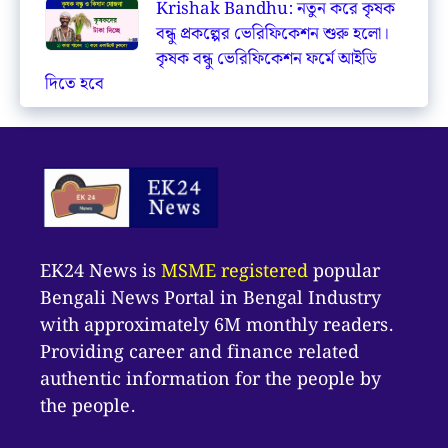
Krishak Bandhu: নতুন করে কৃষক
বন্ধু প্রকল্পের ভেরিফিকেশন শুরু হলো।
কৃষক বন্ধু ভেরিফিকেশন ফর্মে আইডি
দিতে হবে
EK24 News is
MSME registered
popular
Bengali News Portal in Bengal Industry
with approximately 6M monthly readers.
Providing career and finance related
authentic information for the people by
the people.