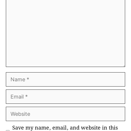
Comment
Name
Email
Website
Save my name, email, and website in this