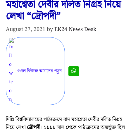
মহাশ্বেতা দেবীর দলিত নিগ্রহ নিয়ে
লেখা “দ্রৌপদী”
August 27, 2021
by
EK24 News Desk
গুগল নিউজে আমাদের পড়ুন
দিল্লি বিশ্ববিদ্যালয়ের পাঠ্যক্রমে বাদ মহাশ্বেতা দেবীর দলিত নিগ্রহ
নিয়ে লেখা
দ্রৌপদী
। ১৯৯৯ সাল থেকে পাঠ্যক্রমের অন্তর্ভুক্ত ছিল