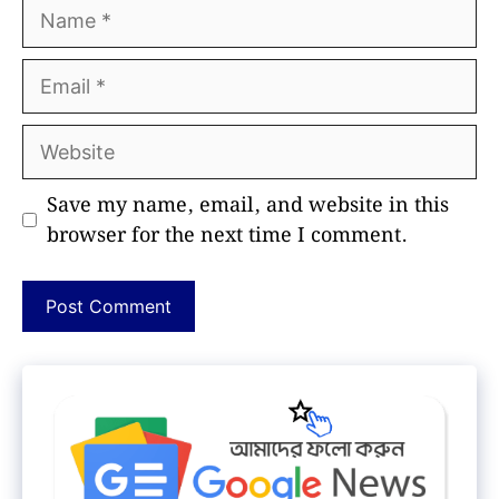
Name
Email
Website
Save my name, email, and website in this
browser for the next time I comment.