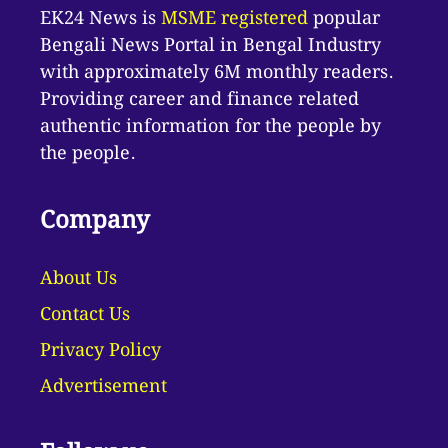
EK24 News is
MSME registered
popular
Bengali News Portal in Bengal Industry
with approximately 6M monthly readers.
Providing career and finance related
authentic information for the people by
the people.
Company
About Us
Contact Us
Privacy Policy
Advertisement