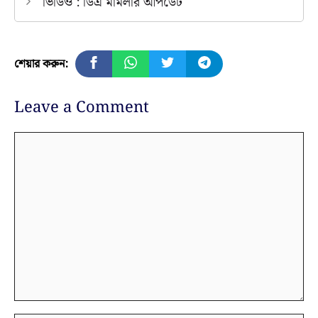
ভিডিও : ডিএ মামলার আপডেট
শেয়ার করুন:
Leave a Comment
Comment