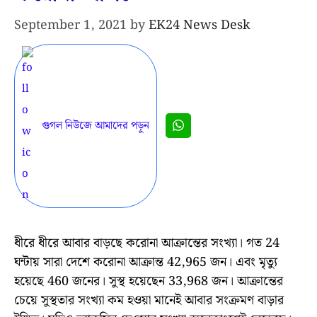
September 1, 2021
by
EK24 News Desk
গুগল নিউজে আমাদের পড়ুন
ধীরে ধীরে আবার বাড়ছে করোনা আক্রান্তের সংখ্যা। গত 24
ঘন্টায় সারা দেশে করোনা আক্রান্ত 42,965 জন। এবং মৃত্যু
হয়েছে 460 জনের। সুস্থ হয়েছেন 33,968 জন। আক্রান্তের
চেয়ে সুস্থতার সংখ্যা কম হওয়া মানেই আবার সংক্রমণ বাড়ার