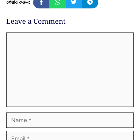
শেয়ার করুন:
Leave a Comment
Comment
Name
Email