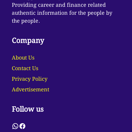
Providing career and finance related
authentic information for the people by
the people.
Company
About Us
Contact Us
Privacy Policy
Advertisement
Follow us
WhatsApp
Facebook