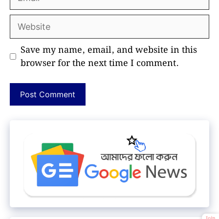
Website
Save my name, email, and website in this
browser for the next time I comment.
Join