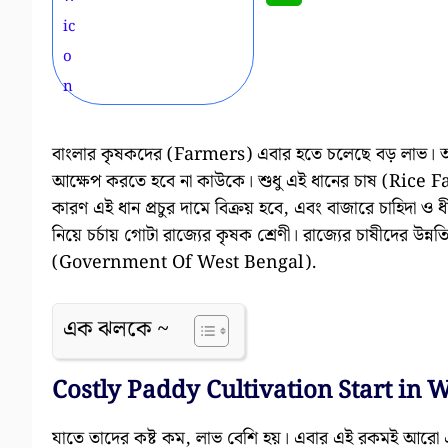
বাংলার কৃষকদের (Farmers) এবার হতে চলেছে বড় লাভ। আর
আক্ষেপ করতে হবে না কাউকে। শুধু এই ধানের চাষ (Rice 
কারণ এই ধান প্রচুর দামে বিক্রয় হবে, এবং বাজারে চাহিদা ও
নিয়ে চর্চায় গোটা রাজ্যের কৃষক শ্রেণী। রাজ্যের চাষীদের উন্
(Government Of West Bengal).
এক ঝলকে ~
Costly Paddy Cultivation Start in 
যাতে তাদের কষ্ট কম, লাভ বেশি হয়। এবার এই রকমই আরো এক