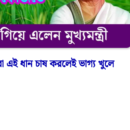
 এই ধান চাষ করলেই ভাগ্য খুলে