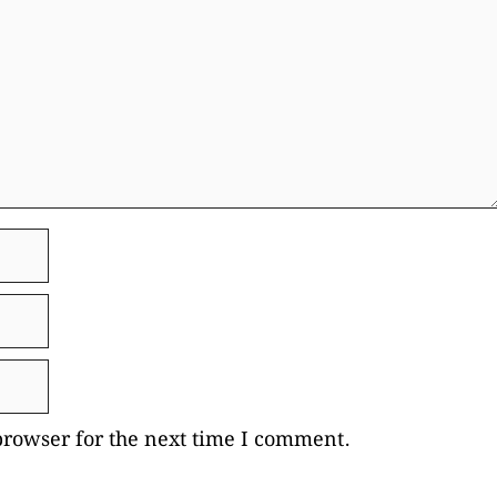
browser for the next time I comment.