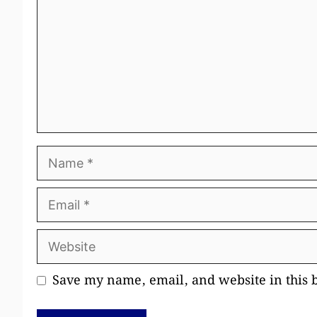
Name
Email
Website
Save my name, email, and website in this 