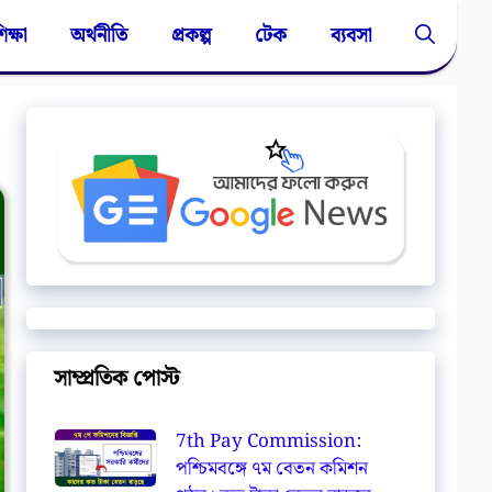
িক্ষা
অর্থনীতি
প্রকল্প
টেক
ব্যবসা
সাম্প্রতিক পোস্ট
7th Pay Commission:
পশ্চিমবঙ্গে ৭ম বেতন কমিশন