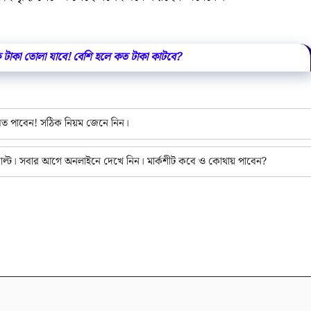
 টাকা তোলা যাবে! বেশি হলে কত টাকা কাটবে?
েরত পাবেন! সঠিক নিয়ম জেনে নিন।
ল্ট। সবার আগে অনলাইনে দেখে নিন। মার্কশীট কবে ও কোথায় পাবেন?