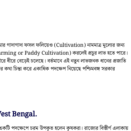
 গাদাগাদা ফসল ফলিয়েও (Cultivation) নামমাত্র মূল্যের জন্য
Farming or Paddy Cultivation) করলেই প্রচুর লাভ হতে পারে।
 ধীরে ধীরে বেড়েই চলেছে। বর্তমানে এই নতুন লাভজনক ধানের প্রজাতি
নতির কথা চিন্তা করে একাধিক পদক্ষেপ নিয়েছে পশ্চিমবঙ্গ সরকার
West Bengal.
টি পদক্ষেপে চরম উপকৃত হলেন কৃষকরা। রাজ্যের বিস্তীর্ণ এলাকায়