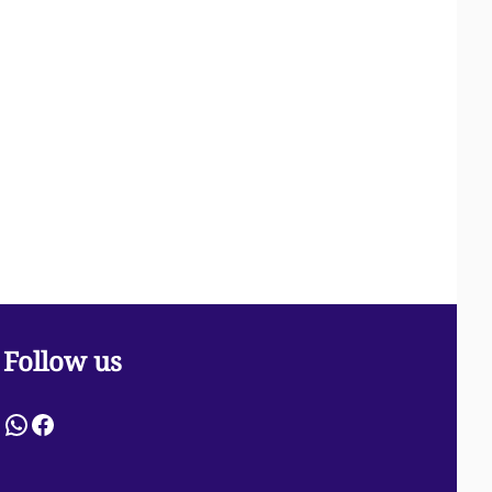
Follow us
WhatsApp
Facebook