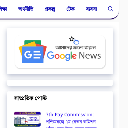
িক্ষা
অর্থনীতি
প্রকল্প
টেক
ব্যবসা
সাম্প্রতিক পোস্ট
7th Pay Commission:
পশ্চিমবঙ্গে ৭ম বেতন কমিশন