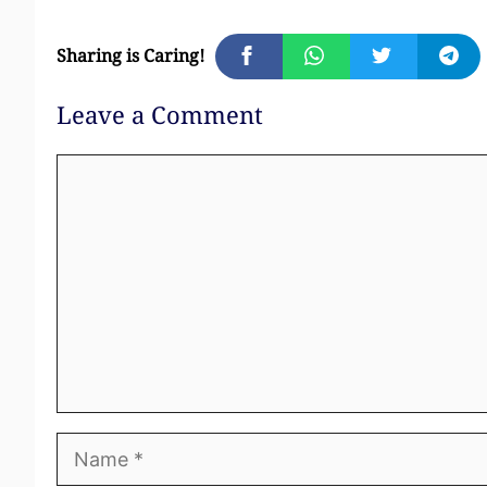
Sharing is Caring!
Leave a Comment
Comment
Name