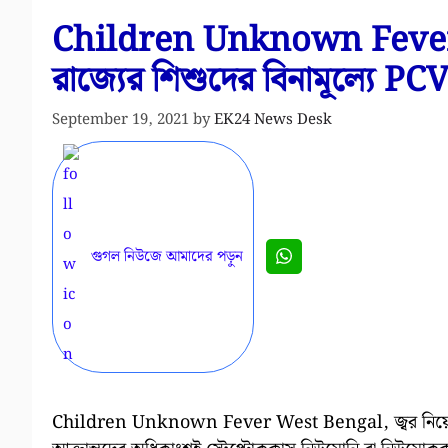
Children Unknown Fever 
রাজ্যের শিশুদের বিনামূল্যে PCV
September 19, 2021
by
EK24 News Desk
গুগল নিউজে আমাদের পড়ুন
Children Unknown Fever West Bengal, জ্বর নিয়ে রাজ্যের 