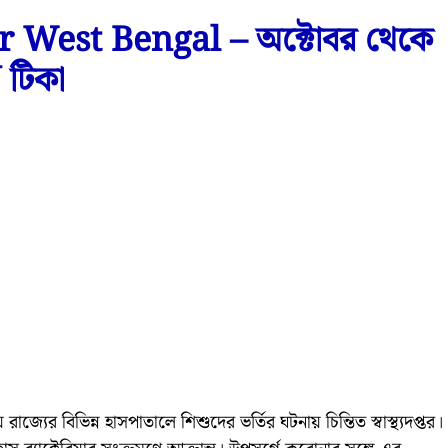
West Bengal – অক্টোবর থেকে
 টিকা
বিভিন্ন হাসপাতালে শিশুদের ভর্তির ঘটনায় চিন্তিত স্বাস্থ্যদপ্তর।