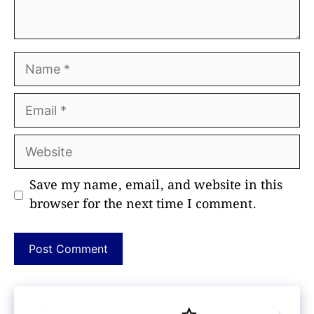
Name
Email
Website
Save my name, email, and website in this
browser for the next time I comment.