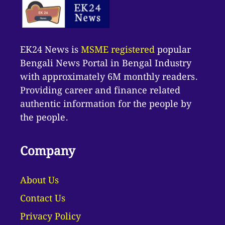
EK24 News is
MSME registered
popular
Bengali News Portal in Bengal Industry
with approximately 6M monthly readers.
Providing career and finance related
authentic information for the people by
the people.
Company
About Us
Contact Us
Privacy Policy