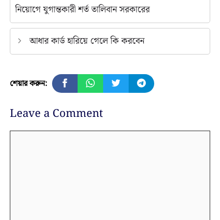
নিয়োগে যুগান্তকারী শর্ত তালিবান সরকারের
আধার কার্ড হারিয়ে গেলে কি করবেন
শেয়ার করুন:
Leave a Comment
Comment